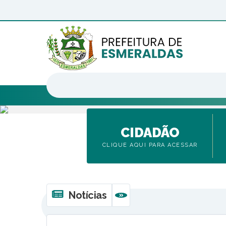
CIDADÃO
CLIQUE AQUI PARA ACESSAR
Notícias
VER MAIS