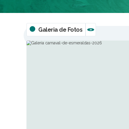
Galeria de Fotos
VER MAIS