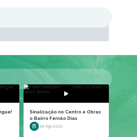
ngue!
Sinalização no Centro e Obras
o Bairro Fernão Dias
19 Ago 2025