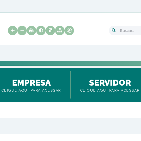
Buscar...
EMPRESA
SERVIDOR
CLIQUE AQUI PARA ACESSAR
CLIQUE AQUI PARA ACESSAR