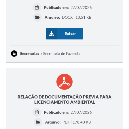
Publicado em:
27/07/2026
Arquivo:
DOCX | 13,51 KB
Baixar
Secretarias
Secretaria de Fazenda
RELAÇÃO DE DOCUMENTAÇÃO PREVIA PARA
LICENCIAMENTO AMBIENTAL
Publicado em:
27/07/2026
Arquivo:
PDF | 178,40 KB