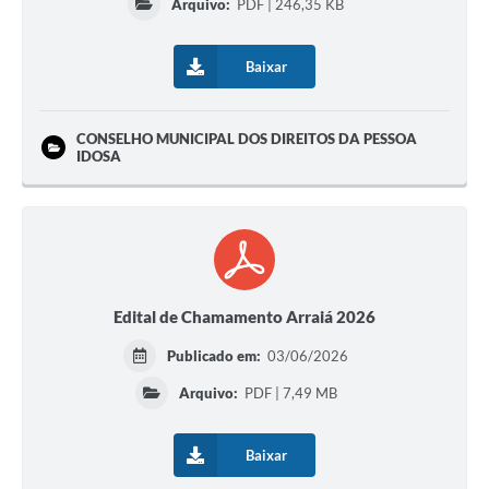
Arquivo:
PDF | 246,35 KB
Baixar
CONSELHO MUNICIPAL DOS DIREITOS DA PESSOA
IDOSA
Edital de Chamamento Arraiá 2026
Publicado em:
03/06/2026
Arquivo:
PDF | 7,49 MB
Baixar