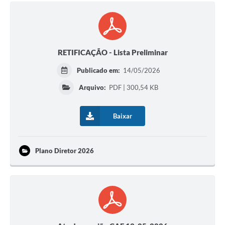
RETIFICAÇÃO - Lista Preliminar
Publicado em:
14/05/2026
Arquivo:
PDF | 300,54 KB
Baixar
Plano Diretor 2026