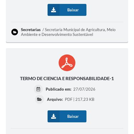
Baixar
Secretarias
Secretaria Municipal de Agricultura, Meio
Ambiente e Desenvolvimento Sustentável
TERMO DE CIENCIA E RESPONSABILIDADE-1
Publicado em:
27/07/2026
Arquivo:
PDF | 217,23 KB
Baixar