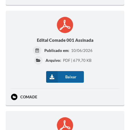
Edital Comade 001 Assinada
Publicado em:
10/06/2026
Arquivo:
PDF | 679,70 KB
Baixar
COMADE