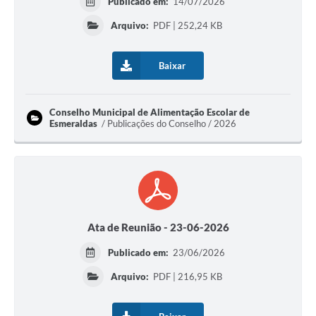
Publicado em:
14/07/2026
Arquivo:
PDF | 252,24 KB
Baixar
Conselho Municipal de Alimentação Escolar de
Esmeraldas
Publicações do Conselho / 2026
Ata de Reunião - 23-06-2026
Publicado em:
23/06/2026
Arquivo:
PDF | 216,95 KB