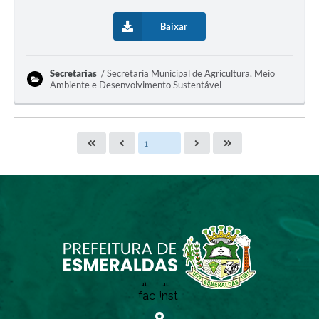
Baixar
Secretarias
Secretaria Municipal de Agricultura, Meio
Ambiente e Desenvolvimento Sustentável