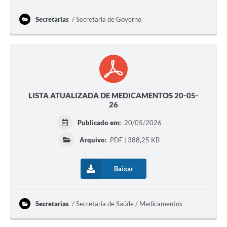
Secretarias
Secretaria de Governo
LISTA ATUALIZADA DE MEDICAMENTOS 20-05-
26
Publicado em:
20/05/2026
Arquivo:
PDF | 388,25 KB
Baixar
Secretarias
Secretaria de Saúde / Medicamentos