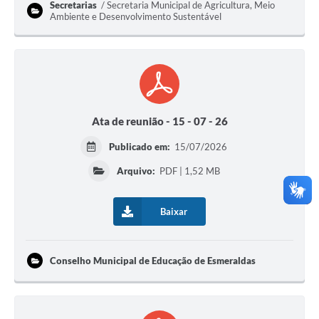
Secretarias
Secretaria Municipal de Agricultura, Meio
Ambiente e Desenvolvimento Sustentável
Ata de reunião - 15 - 07 - 26
Publicado em:
15/07/2026
Arquivo:
PDF | 1,52 MB
Baixar
Conselho Municipal de Educação de Esmeraldas