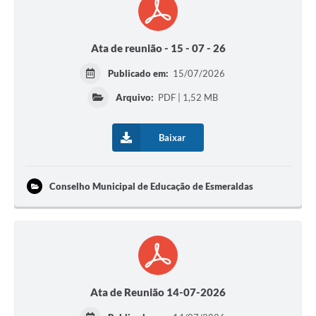
Ata de reunião - 15 - 07 - 26
Publicado em:
15/07/2026
Arquivo:
PDF | 1,52 MB
Baixar
Conselho Municipal de Educação de Esmeraldas
Ata de Reunião 14-07-2026