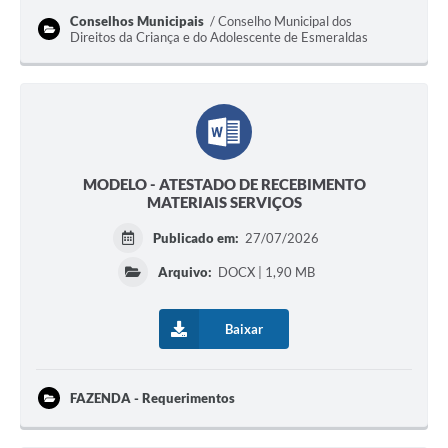
Conselhos Municipais
Conselho Municipal dos
Direitos da Criança e do Adolescente de Esmeraldas
MODELO - ATESTADO DE RECEBIMENTO
MATERIAIS SERVIÇOS
Publicado em:
27/07/2026
Arquivo:
DOCX | 1,90 MB
Baixar
FAZENDA - Requerimentos