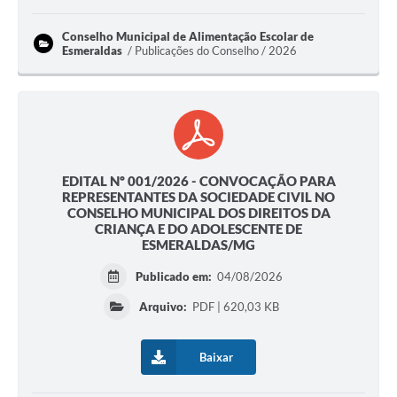
Conselho Municipal de Alimentação Escolar de
Esmeraldas
Publicações do Conselho / 2026
EDITAL Nº 001/2026 - CONVOCAÇÃO PARA
REPRESENTANTES DA SOCIEDADE CIVIL NO
CONSELHO MUNICIPAL DOS DIREITOS DA
CRIANÇA E DO ADOLESCENTE DE
ESMERALDAS/MG
Publicado em:
04/08/2026
Arquivo:
PDF | 620,03 KB
Baixar