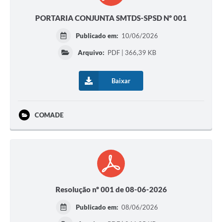
PORTARIA CONJUNTA SMTDS-SPSD Nº 001
Publicado em:
10/06/2026
Arquivo:
PDF | 366,39 KB
Baixar
COMADE
Resolução nº 001 de 08-06-2026
Publicado em:
08/06/2026