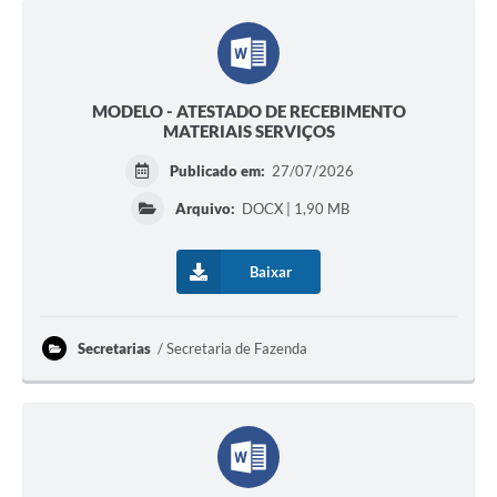
MODELO - ATESTADO DE RECEBIMENTO
MATERIAIS SERVIÇOS
Publicado em:
27/07/2026
Arquivo:
DOCX | 1,90 MB
Baixar
Secretarias
Secretaria de Fazenda