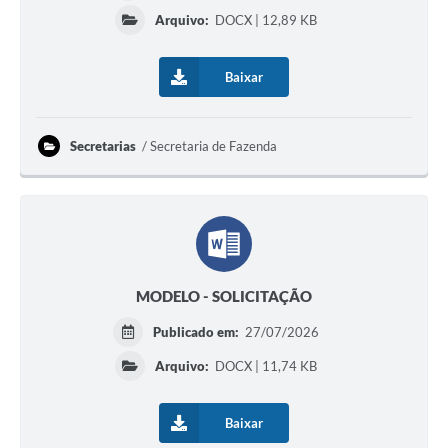
Arquivo:
DOCX | 12,89 KB
Baixar
Secretarias
Secretaria de Fazenda
MODELO - SOLICITAÇÃO
Publicado em:
27/07/2026
Arquivo:
DOCX | 11,74 KB
Baixar