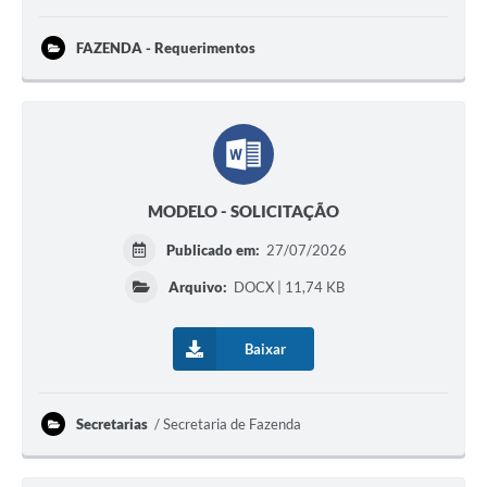
FAZENDA - Requerimentos
MODELO - SOLICITAÇÃO
Publicado em:
27/07/2026
Arquivo:
DOCX | 11,74 KB
Baixar
Secretarias
Secretaria de Fazenda