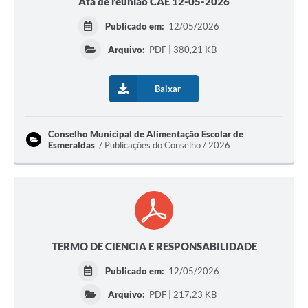
Ata de reunião CAE 12-05-2026
Publicado em:
12/05/2026
Arquivo:
PDF | 380,21 KB
Baixar
Conselho Municipal de Alimentação Escolar de
Esmeraldas
Publicações do Conselho / 2026
TERMO DE CIENCIA E RESPONSABILIDADE
Publicado em:
12/05/2026
Arquivo:
PDF | 217,23 KB