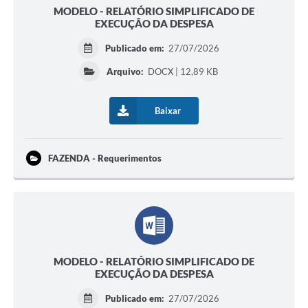
MODELO - RELATÓRIO SIMPLIFICADO DE
EXECUÇÃO DA DESPESA
Publicado em:
27/07/2026
Arquivo:
DOCX | 12,89 KB
Baixar
FAZENDA - Requerimentos
MODELO - RELATÓRIO SIMPLIFICADO DE
EXECUÇÃO DA DESPESA
Publicado em:
27/07/2026