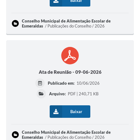
Baixar
Conselho Municipal de Alimentação Escolar de
Esmeraldas
Publicações do Conselho / 2026
Ata de Reunião - 09-06-2026
Publicado em:
10/06/2026
Arquivo:
PDF | 240,71 KB
Baixar
Conselho Municipal de Alimentação Escolar de
Esmeraldas
Publicações do Conselho / 2026