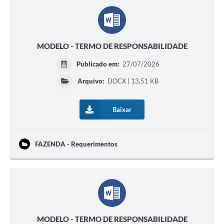
MODELO - TERMO DE RESPONSABILIDADE
Publicado em:
27/07/2026
Arquivo:
DOCX | 13,51 KB
Baixar
FAZENDA - Requerimentos
MODELO - TERMO DE RESPONSABILIDADE