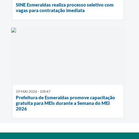
SINE Esmeraldas realiza processo seletivo com
vagas para contratação imediata
19 MAI 2026 - 10h47
Prefeitura de Esmeraldas promove capacitação
gratuita para MEIs durante a Semana do MEI
2026