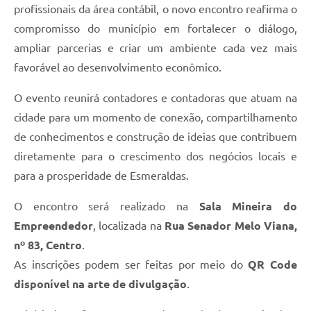
profissionais da área contábil, o novo encontro reafirma o
compromisso do município em fortalecer o diálogo,
ampliar parcerias e criar um ambiente cada vez mais
favorável ao desenvolvimento econômico.
O evento reunirá contadores e contadoras que atuam na
cidade para um momento de conexão, compartilhamento
de conhecimentos e construção de ideias que contribuem
diretamente para o crescimento dos negócios locais e
para a prosperidade de Esmeraldas.
O encontro será realizado na
Sala Mineira do
Empreendedor
, localizada na
Rua Senador Melo Viana,
nº 83, Centro
.
As inscrições podem ser feitas por meio do
QR Code
disponível na arte de divulgação
.