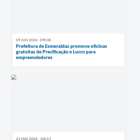
09 JUN 2026 - 09h38
Prefeitura de Esmeraldas promove oficinas
gratuitas de Precificação e Lucro para
empreendedores
21 MAI 2026 - 16h15