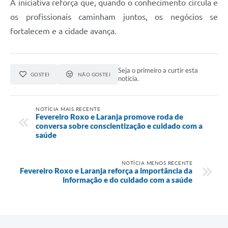
A iniciativa reforça que, quando o conhecimento circula e
os profissionais caminham juntos, os negócios se
fortalecem e a cidade avança.
Seja o primeiro a curtir esta
GOSTEI
NÃO GOSTEI
notícia.
NOTÍCIA MAIS RECENTE
Fevereiro Roxo e Laranja promove roda de
conversa sobre conscientização e cuidado com a
saúde
NOTÍCIA MENOS RECENTE
Fevereiro Roxo e Laranja reforça a importância da
informação e do cuidado com a saúde