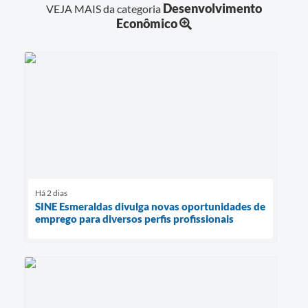
Desenvolvimento
VEJA MAIS da categoria
Econômico
Há 2 dias
SINE Esmeraldas divulga novas oportunidades de
emprego para diversos perfis profissionais