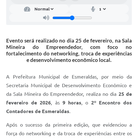
Evento será realizado no dia 25 de fevereiro, na Sala
Mineira do Empreendedor, com foco no
fortalecimento do networking, troca de experiências
e desenvolvimento econômico local.
A Prefeitura Municipal de Esmeraldas, por meio da
Secretaria Municipal de Desenvolvimento Econômico e
da Sala Mineira do Empreendedor, realiza no dia
25 de
fevereiro de 2026
, às
9 horas
, o
2º Encontro dos
Contadores de Esmeraldas
.
Após o sucesso da primeira edição, que evidenciou a
força do networking e da troca de experiências entre os