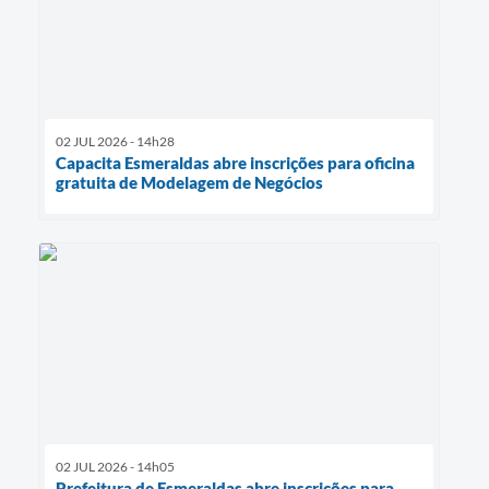
02 JUL 2026 - 14h28
Capacita Esmeraldas abre inscrições para oficina
gratuita de Modelagem de Negócios
02 JUL 2026 - 14h05
Prefeitura de Esmeraldas abre inscrições para