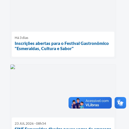
Há 3 dias
Inscrições abertas para o Festival Gastronômico
"Esmeraldas, Cultura e Sabor"
23 JUL 2026 - 08h54