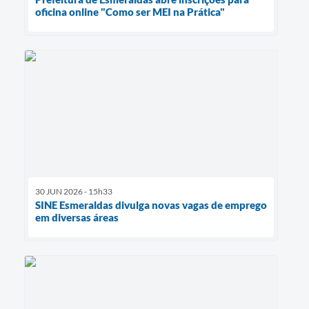
oficina online "Como ser MEI na Prática"
30 JUN 2026 - 15h33
SINE Esmeraldas divulga novas vagas de emprego
em diversas áreas