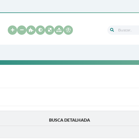
Buscar...
BUSCA DETALHADA