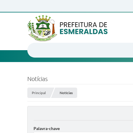
Notícias
Principal
Notícias
Palavra-chave