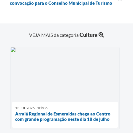
convocação para o Conselho Municipal de Turismo
Cultura
VEJA MAIS da categoria
13 JUL 2026 - 10h06
Arraiá Regional de Esmeraldas chega ao Centro
com grande programação neste dia 18 de julho