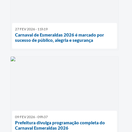
27 FEV 2026 - 11h19
Carnaval de Esmeraldas 2026 é marcado por
sucesso de público, alegria e segurança
09 FEV 2026 - 09h37
Prefeitura divulga programação completa do
Carnaval Esmeraldas 2026