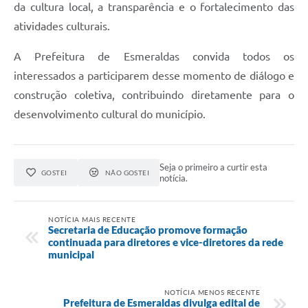
da cultura local, a transparência e o fortalecimento das
atividades culturais.
A Prefeitura de Esmeraldas convida todos os
interessados a participarem desse momento de diálogo e
construção coletiva, contribuindo diretamente para o
desenvolvimento cultural do município.
Seja o primeiro a curtir esta
GOSTEI
NÃO GOSTEI
notícia.
NOTÍCIA MAIS RECENTE
Secretaria de Educação promove formação
continuada para diretores e vice-diretores da rede
municipal
NOTÍCIA MENOS RECENTE
Prefeitura de Esmeraldas divulga edital de