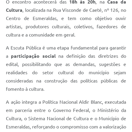
O encontro acontecerá das
18h às 20h
, na
Casa da
Cultura
, localizada na Rua Visconde de Caeté, nº 126, no
Centro de Esmeraldas, e tem como objetivo ouvir
artistas, produtores culturais, coletivos, fazedores de
cultura e a comunidade em geral.
A Escuta Pública é uma etapa fundamental para garantir
a
participação social
na definição das diretrizes do
edital, possibilitando que as demandas, sugestões e
realidades do setor cultural do município sejam
consideradas na construção das políticas públicas de
fomento à cultura.
A ação integra a Política Nacional Aldir Blanc, executada
em parceria entre o Governo Federal, o Ministério da
Cultura, o Sistema Nacional de Cultura e o Município de
Esmeraldas, reforçando o compromisso com a valorização