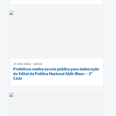
29 JAN 2026 - 14h36
Prefeitura realiza escuta pública para elaboração
do Edital da Política Nacional Aldir Blanc – 2º
Ciclo