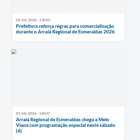
02 JUL 2026 - 13h43
Prefeitura reforça regras para comercialização
durante o Arraiá Regional de Esmeraldas 2026
01 JUL 2026 - 14h07
Arraiá Regional de Esmeraldas chega a Melo
Viana com programação especial neste sábado
(4)