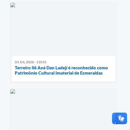
03 JUL 2026 - 11h55
Terreiro Ilê Axé Dan Ladejí é reconhecido como
Patrimônio Cultural Imaterial de Esmeraldas