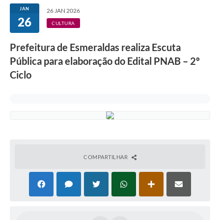
JAN
26 JAN 2026
26
CULTURA
Prefeitura de Esmeraldas realiza Escuta
Pública para elaboração do Edital PNAB – 2º
Ciclo
COMPARTILHAR