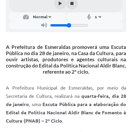
A Prefeitura de Esmeraldas promoverá uma Escuta
Pública no dia 28 de janeiro, na Casa da Cultura, para
ouvir artistas, produtores e agentes culturais na
construção do Edital da Política Nacional Aldir Blanc,
referente ao 2º ciclo.
A Prefeitura Municipal de Esmeraldas, por meio da
Secretaria de Cultura, realizará na
quarta-feira, dia 28
de janeiro
, uma
Escuta Pública para a elaboração do
Edital da Política Nacional Aldir Blanc de Fomento à
Cultura (PNAB) – 2º Ciclo
.