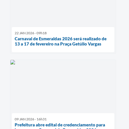
22 JAN 2026 - 09h18
Carnaval de Esmeraldas 2026 será realizado de
13 a 17 de fevereiro na Praça Getúlio Vargas
09 JAN 2026 - 16h31
Prefeitura abre edital de credenciamento para