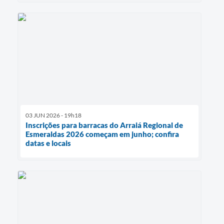
03 JUN 2026 - 19h18
Inscrições para barracas do Arraiá Regional de
Esmeraldas 2026 começam em junho; confira
datas e locais