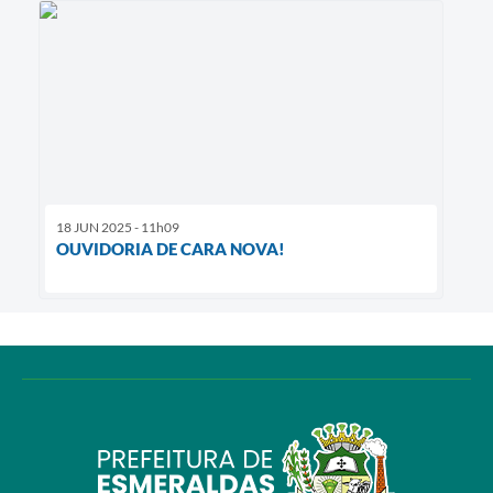
18 JUN 2025 - 11h09
OUVIDORIA DE CARA NOVA!