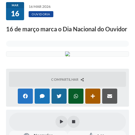
MAR
16 MAR 2026
16
OUVIDORIA
16 de março marca o Dia Nacional do Ouvidor
COMPARTILHAR