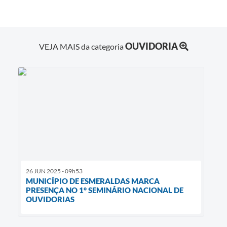
OUVIDORIA
VEJA MAIS da categoria
26 JUN 2025 - 09h53
MUNICÍPIO DE ESMERALDAS MARCA
PRESENÇA NO 1° SEMINÁRIO NACIONAL DE
OUVIDORIAS