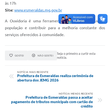
às 17h
Site:
www.esmeraldas.mg.gov.br
A Ouvidoria é uma ferramenta essencial para ouvir a
população e contribuir para a melhoria constante dos
serviços oferecidos à comunidade.
Seja o primeiro a curtir esta
GOSTEI
NÃO GOSTEI
notícia.
NOTÍCIA MAIS RECENTE
Prefeitura de Esmeraldas realiza cerimônia de
abertura dos JEMG 2026
NOTÍCIA MENOS RECENTE
Prefeitura de Esmeraldas passa a aceitar
pagamento de tributos municipais com cartão de
crédito