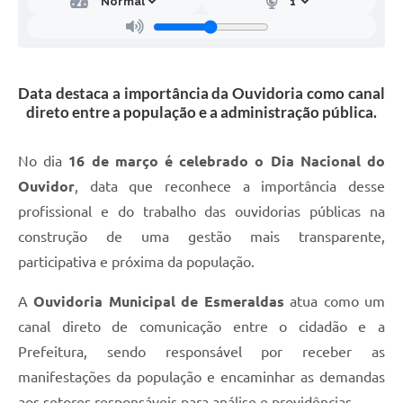
Data destaca a importância da Ouvidoria como canal
direto entre a população e a administração pública.
No dia
16 de março é celebrado o Dia Nacional do
Ouvidor
, data que reconhece a importância desse
profissional e do trabalho das ouvidorias públicas na
construção de uma gestão mais transparente,
participativa e próxima da população.
A
Ouvidoria Municipal de Esmeraldas
atua como um
canal direto de comunicação entre o cidadão e a
Prefeitura, sendo responsável por receber as
manifestações da população e encaminhar as demandas
aos setores responsáveis para análise e providências.