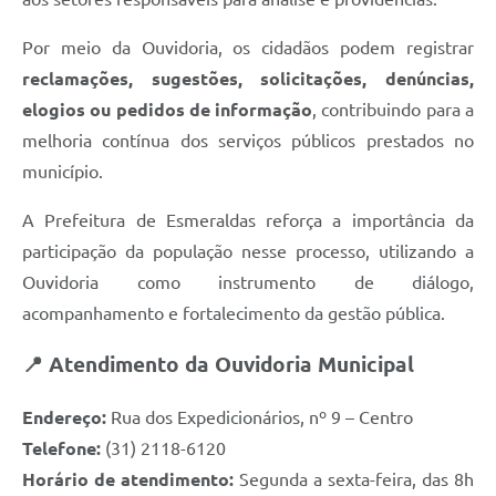
Por meio da Ouvidoria, os cidadãos podem registrar
reclamações, sugestões, solicitações, denúncias,
elogios ou pedidos de informação
, contribuindo para a
melhoria contínua dos serviços públicos prestados no
município.
A Prefeitura de Esmeraldas reforça a importância da
participação da população nesse processo, utilizando a
Ouvidoria como instrumento de diálogo,
acompanhamento e fortalecimento da gestão pública.
📍 Atendimento da Ouvidoria Municipal
Endereço:
Rua dos Expedicionários, nº 9 – Centro
Telefone:
(31) 2118-6120
Horário de atendimento:
Segunda a sexta-feira, das 8h