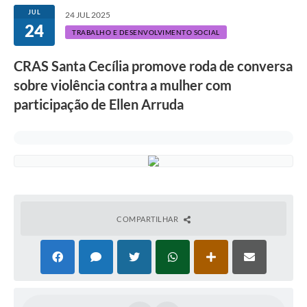
JUL
24 JUL 2025
24
TRABALHO E DESENVOLVIMENTO SOCIAL
CRAS Santa Cecília promove roda de conversa
sobre violência contra a mulher com
participação de Ellen Arruda
COMPARTILHAR