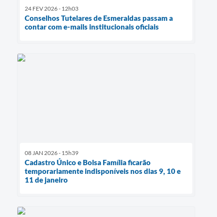
24 FEV 2026 - 12h03
Conselhos Tutelares de Esmeraldas passam a
contar com e-mails institucionais oficiais
08 JAN 2026 - 15h39
Cadastro Único e Bolsa Família ficarão
temporariamente indisponíveis nos dias 9, 10 e
11 de janeiro