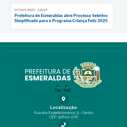
07 OUT 2025 - 11h59
Prefeitura de Esmeraldas abre Processo Seletivo
Simplificado para o Programa Criança Feliz 2025
Localização
Rua dos Expedicionários, 9 - Centro
CEP: 32800-076