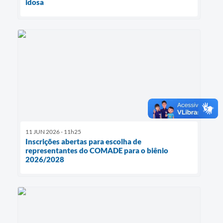
idosa
11 JUN 2026 - 11h25
Inscrições abertas para escolha de
representantes do COMADE para o biênio
2026/2028