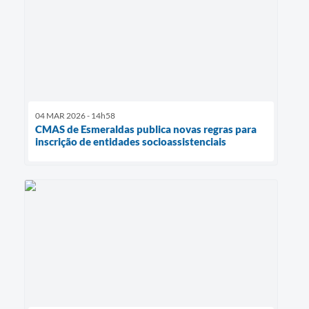
04 MAR 2026 - 14h58
CMAS de Esmeraldas publica novas regras para
inscrição de entidades socioassistenciais