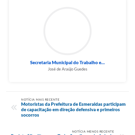
Secretaria Municipal do Trabalho e...
José de Araújo Guedes
NOTÍCIA MAIS RECENTE
Motoristas da Prefeitura de Esmeraldas participam
de capacitação em direção defensiva e primeiros
socorros
NOTÍCIA MENOS RECENTE