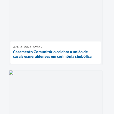
30 OUT 2025 - 09h59
Casamento Comunitário celebra a união de
casais esmeraldenses em cerimônia simbólica