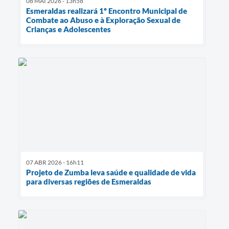
08 MAI 2026 - 13h58
Esmeraldas realizará 1º Encontro Municipal de
Combate ao Abuso e à Exploração Sexual de
Crianças e Adolescentes
07 ABR 2026 - 16h11
Projeto de Zumba leva saúde e qualidade de vida
para diversas regiões de Esmeraldas