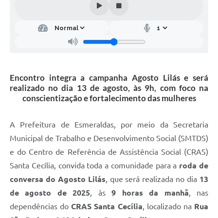
Encontro integra a campanha Agosto Lilás e será
realizado no dia 13 de agosto, às 9h, com foco na
conscientização e fortalecimento das mulheres
A Prefeitura de Esmeraldas, por meio da Secretaria
Municipal de Trabalho e Desenvolvimento Social (SMTDS)
e do Centro de Referência de Assistência Social (CRAS)
Santa Cecília, convida toda a comunidade para a
roda de
conversa do Agosto Lilás
, que será realizada no dia
13
de agosto de 2025
, às
9 horas da manhã
, nas
dependências do
CRAS Santa Cecília
, localizado na
Rua