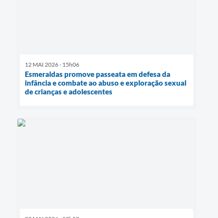
12 MAI 2026 - 15h06
Esmeraldas promove passeata em defesa da
infância e combate ao abuso e exploração sexual
de crianças e adolescentes