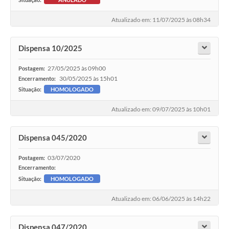
Atualizado em: 11/07/2025 às 08h34
Dispensa 10/2025
27/05/2025 às 09h00
Postagem:
30/05/2025 às 15h01
Encerramento:
Situação:
HOMOLOGADO
Atualizado em: 09/07/2025 às 10h01
Dispensa 045/2020
03/07/2020
Postagem:
Encerramento:
Situação:
HOMOLOGADO
Atualizado em: 06/06/2025 às 14h22
Dispensa 047/2020