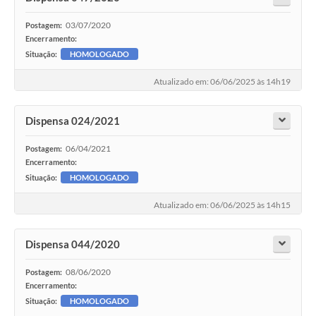
03/07/2020
Postagem:
Encerramento:
Situação:
HOMOLOGADO
Atualizado em: 06/06/2025 às 14h19
Dispensa 024/2021
06/04/2021
Postagem:
Encerramento:
Situação:
HOMOLOGADO
Atualizado em: 06/06/2025 às 14h15
Dispensa 044/2020
08/06/2020
Postagem:
Encerramento:
Situação:
HOMOLOGADO