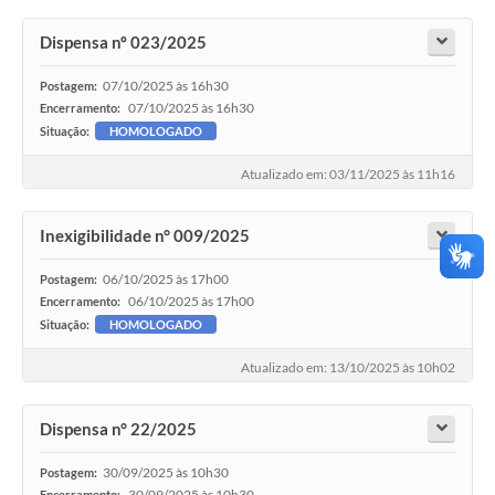
Dispensa nº 023/2025
07/10/2025 às 16h30
Postagem:
07/10/2025 às 16h30
Encerramento:
Situação:
HOMOLOGADO
Atualizado em: 03/11/2025 às 11h16
Inexigibilidade n° 009/2025
06/10/2025 às 17h00
Postagem:
06/10/2025 às 17h00
Encerramento:
Situação:
HOMOLOGADO
Atualizado em: 13/10/2025 às 10h02
Dispensa n° 22/2025
30/09/2025 às 10h30
Postagem:
30/09/2025 às 10h30
Encerramento: