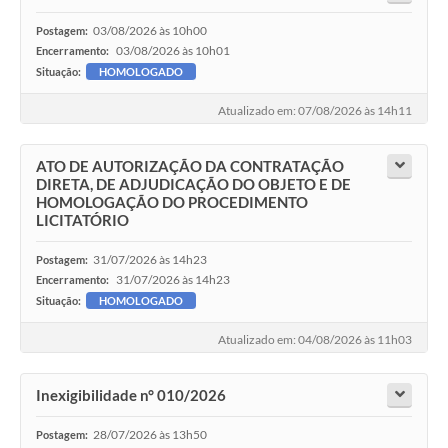
03/08/2026 às 10h00
Postagem:
03/08/2026 às 10h01
Encerramento:
Situação:
HOMOLOGADO
Atualizado em: 07/08/2026 às 14h11
ATO DE AUTORIZAÇÃO DA CONTRATAÇÃO
DIRETA, DE ADJUDICAÇÃO DO OBJETO E DE
HOMOLOGAÇÃO DO PROCEDIMENTO
LICITATÓRIO
31/07/2026 às 14h23
Postagem:
31/07/2026 às 14h23
Encerramento:
Situação:
HOMOLOGADO
Atualizado em: 04/08/2026 às 11h03
Inexigibilidade n° 010/2026
28/07/2026 às 13h50
Postagem: