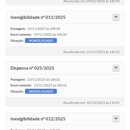
Atualizado em: 09/02/2026 às 14h58
Inexigibilidade n° 011/2025
19/11/2025 às 10h30
Postagem:
19/11/2025 às 10h30
Encerramento:
Situação:
HOMOLOGADO
Atualizado em: 24/11/2025 às 14h10
Dispensa nº 025/2025
13/11/2025 às 16h32
Postagem:
13/11/2025 às 16h32
Encerramento:
Situação:
HOMOLOGADO
Atualizado em: 18/12/2025 às 11h45
Inexigibilidade n° 012/2025