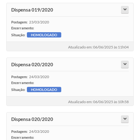
Dispensa 019/2020
23/03/2020
Postagem:
Encerramento:
Situação:
HOMOLOGADO
Atualizado em: 06/06/2025 às 11h04
Dispensa 020/2020
24/03/2020
Postagem:
Encerramento:
Situação:
HOMOLOGADO
Atualizado em: 06/06/2025 às 10h58
Dispensa 020/2020
24/03/2020
Postagem:
Encerramento: