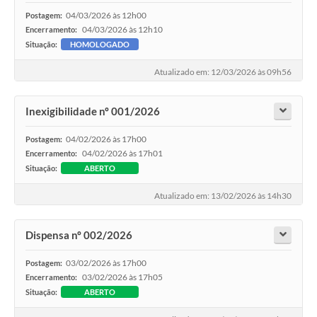
04/03/2026 às 12h00
Postagem:
04/03/2026 às 12h10
Encerramento:
Situação:
HOMOLOGADO
Atualizado em: 12/03/2026 às 09h56
Inexigibilidade nº 001/2026
04/02/2026 às 17h00
Postagem:
04/02/2026 às 17h01
Encerramento:
Situação:
ABERTO
Atualizado em: 13/02/2026 às 14h30
Dispensa nº 002/2026
03/02/2026 às 17h00
Postagem:
03/02/2026 às 17h05
Encerramento:
Situação:
ABERTO