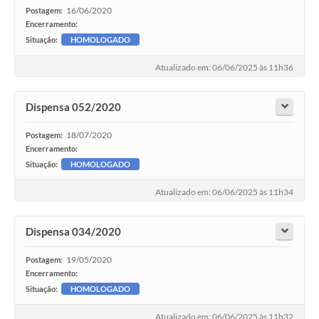
16/06/2020
Postagem:
Encerramento:
Situação:
HOMOLOGADO
Atualizado em: 06/06/2025 às 11h36
Dispensa 052/2020
18/07/2020
Postagem:
Encerramento:
Situação:
HOMOLOGADO
Atualizado em: 06/06/2025 às 11h34
Dispensa 034/2020
19/05/2020
Postagem:
Encerramento:
Situação:
HOMOLOGADO
Atualizado em: 06/06/2025 às 11h32