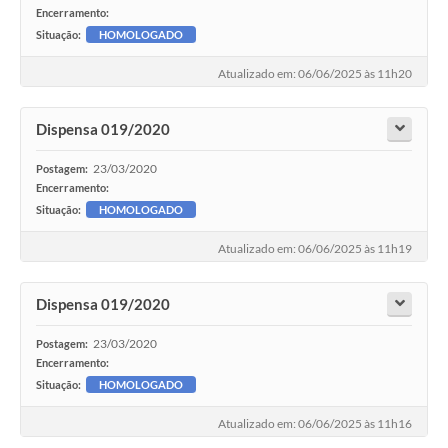
Encerramento:
Situação:
HOMOLOGADO
Atualizado em: 06/06/2025 às 11h20
Dispensa 019/2020
23/03/2020
Postagem:
Encerramento:
Situação:
HOMOLOGADO
Atualizado em: 06/06/2025 às 11h19
Dispensa 019/2020
23/03/2020
Postagem:
Encerramento:
Situação:
HOMOLOGADO
Atualizado em: 06/06/2025 às 11h16