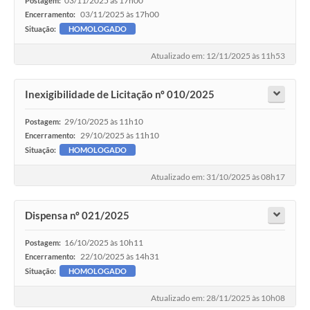
03/11/2025 às 17h00
Postagem:
03/11/2025 às 17h00
Encerramento:
Situação:
HOMOLOGADO
Atualizado em: 12/11/2025 às 11h53
Inexigibilidade de Licitação nº 010/2025
29/10/2025 às 11h10
Postagem:
29/10/2025 às 11h10
Encerramento:
Situação:
HOMOLOGADO
Atualizado em: 31/10/2025 às 08h17
Dispensa nº 021/2025
16/10/2025 às 10h11
Postagem:
22/10/2025 às 14h31
Encerramento:
Situação:
HOMOLOGADO
Atualizado em: 28/11/2025 às 10h08