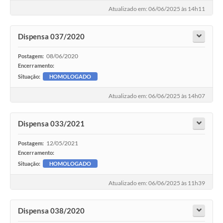
Atualizado em: 06/06/2025 às 14h11
Dispensa 037/2020
08/06/2020
Postagem:
Encerramento:
Situação:
HOMOLOGADO
Atualizado em: 06/06/2025 às 14h07
Dispensa 033/2021
12/05/2021
Postagem:
Encerramento:
Situação:
HOMOLOGADO
Atualizado em: 06/06/2025 às 11h39
Dispensa 038/2020