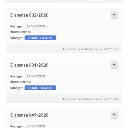
Dispensa 032/2020
19/06/2020
Postagem:
Encerramento:
Situação:
HOMOLOGADO
Atualizado em: 06/06/2025 às 11h28
Dispensa 031/2020
19/06/2020
Postagem:
Encerramento:
Situação:
HOMOLOGADO
Atualizado em: 06/06/2025 às 11h24
Dispensa 049/2020
22/06/2020
Postagem: