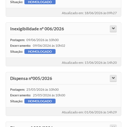
Situação:
HOMOLOGADO
Atualizado em: 18/06/2026 às 09h27
Inexigibilidade nº 006/2026
09/06/2026 às 10h00
Postagem:
09/06/2026 às 10h02
Encerramento:
Situação:
HOMOLOGADO
Atualizado em: 15/06/2026 às 14h20
Dispensa n°005/2026
25/05/2026 às 10h00
Postagem:
25/05/2026 às 10h00
Encerramento:
Situação:
HOMOLOGADO
Atualizado em: 01/06/2026 às 14h29