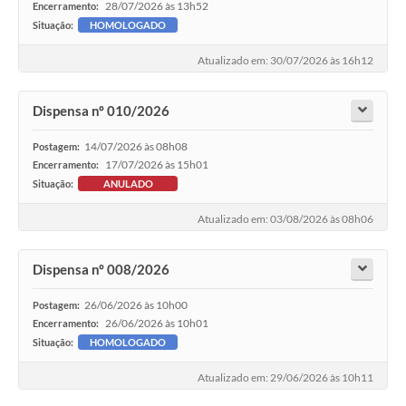
28/07/2026 às 13h52
Encerramento:
Situação:
HOMOLOGADO
Atualizado em: 30/07/2026 às 16h12
Dispensa nº 010/2026
14/07/2026 às 08h08
Postagem:
17/07/2026 às 15h01
Encerramento:
Situação:
ANULADO
Atualizado em: 03/08/2026 às 08h06
Dispensa nº 008/2026
26/06/2026 às 10h00
Postagem:
26/06/2026 às 10h01
Encerramento:
Situação:
HOMOLOGADO
Atualizado em: 29/06/2026 às 10h11