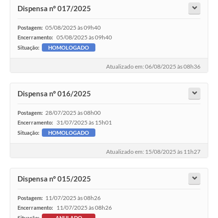
Dispensa nº 017/2025
05/08/2025 às 09h40
Postagem:
05/08/2025 às 09h40
Encerramento:
Situação:
HOMOLOGADO
Atualizado em: 06/08/2025 às 08h36
Dispensa nº 016/2025
28/07/2025 às 08h00
Postagem:
31/07/2025 às 15h01
Encerramento:
Situação:
HOMOLOGADO
Atualizado em: 15/08/2025 às 11h27
Dispensa nº 015/2025
11/07/2025 às 08h26
Postagem:
11/07/2025 às 08h26
Encerramento:
Situação:
ANULADO