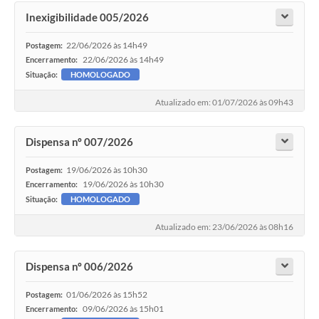
Inexigibilidade 005/2026
22/06/2026 às 14h49
Postagem:
22/06/2026 às 14h49
Encerramento:
Situação:
HOMOLOGADO
Atualizado em: 01/07/2026 às 09h43
Dispensa nº 007/2026
19/06/2026 às 10h30
Postagem:
19/06/2026 às 10h30
Encerramento:
Situação:
HOMOLOGADO
Atualizado em: 23/06/2026 às 08h16
Dispensa nº 006/2026
01/06/2026 às 15h52
Postagem:
09/06/2026 às 15h01
Encerramento: