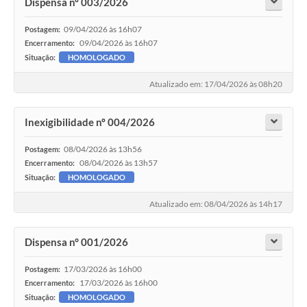
Dispensa nº 003/2026
09/04/2026 às 16h07
Postagem:
09/04/2026 às 16h07
Encerramento:
Situação:
HOMOLOGADO
Atualizado em: 17/04/2026 às 08h20
Inexigibilidade nº 004/2026
08/04/2026 às 13h56
Postagem:
08/04/2026 às 13h57
Encerramento:
Situação:
HOMOLOGADO
Atualizado em: 08/04/2026 às 14h17
Dispensa n° 001/2026
17/03/2026 às 16h00
Postagem:
17/03/2026 às 16h00
Encerramento:
Situação:
HOMOLOGADO