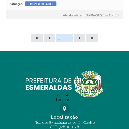
Situação:
HOMOLOGADO
Atualizado em: 06/06/2025 às 10h53
Localização
Rua dos Expedicionários, 9 - Centro
CEP: 32800-076