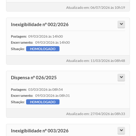
Atualizado em: 06/07/2026 às 10h19
Inexigibilidade n° 002/2026
09/03/2026 às 14h00
Postagem:
09/03/2026 às 14h00
Encerramento:
Situação:
HOMOLOGADO
Atualizado em: 11/03/2026 às 08h48
Dispensa nº 026/2025
03/03/2026 às 08h54
Postagem:
09/03/2026 às 08h31
Encerramento:
Situação:
HOMOLOGADO
Atualizado em: 27/04/2026 às 08h33
Inexigibilidade nº 003/2026