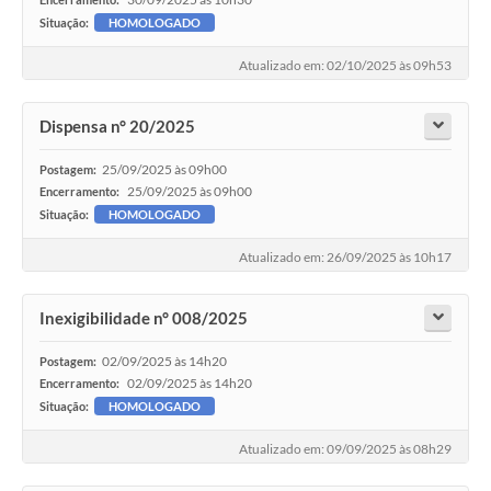
Situação:
HOMOLOGADO
Atualizado em: 02/10/2025 às 09h53
Dispensa n° 20/2025
25/09/2025 às 09h00
Postagem:
25/09/2025 às 09h00
Encerramento:
Situação:
HOMOLOGADO
Atualizado em: 26/09/2025 às 10h17
Inexigibilidade n° 008/2025
02/09/2025 às 14h20
Postagem:
02/09/2025 às 14h20
Encerramento:
Situação:
HOMOLOGADO
Atualizado em: 09/09/2025 às 08h29