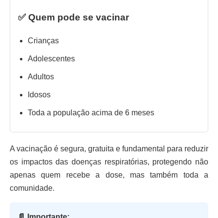
✅ Quem pode se vacinar
Crianças
Adolescentes
Adultos
Idosos
Toda a população acima de 6 meses
A vacinação é segura, gratuita e fundamental para reduzir
os impactos das doenças respiratórias, protegendo não
apenas quem recebe a dose, mas também toda a
comunidade.
📄 Importante: