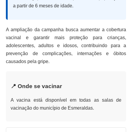
a partir de 6 meses de idade.
A ampliação da campanha busca aumentar a cobertura
vacinal e garantir mais proteção para crianças,
adolescentes, adultos e idosos, contribuindo para a
prevenção de complicações, internações e óbitos
causados pela gripe.
📍 Onde se vacinar
A vacina está disponível em todas as salas de
vacinação do município de Esmeraldas.