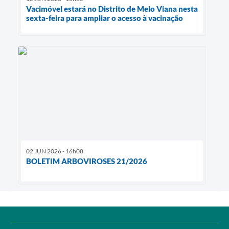
Vacimóvel estará no Distrito de Melo Viana nesta
sexta-feira para ampliar o acesso à vacinação
02 JUN 2026 - 16h08
BOLETIM ARBOVIROSES 21/2026