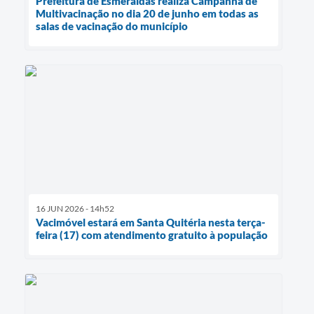
Prefeitura de Esmeraldas realiza Campanha de
Multivacinação no dia 20 de junho em todas as
salas de vacinação do município
16 JUN 2026 - 14h52
Vacimóvel estará em Santa Quitéria nesta terça-
feira (17) com atendimento gratuito à população