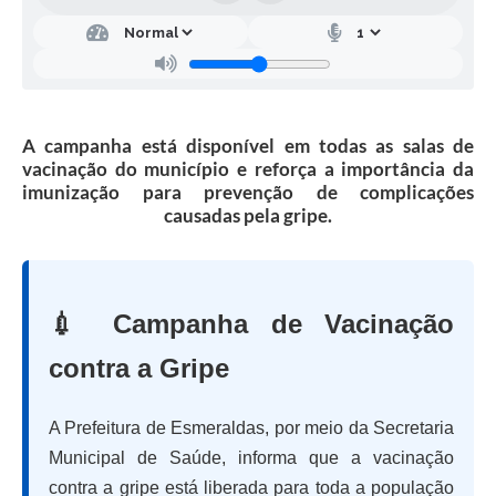
A campanha está disponível em todas as salas de
vacinação do município e reforça a importância da
imunização para prevenção de complicações
causadas pela gripe.
💉 Campanha de Vacinação
contra a Gripe
A Prefeitura de Esmeraldas, por meio da Secretaria
Municipal de Saúde, informa que a vacinação
contra a gripe está liberada para toda a população