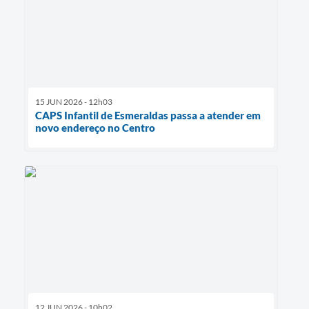
15 JUN 2026 - 12h03
CAPS Infantil de Esmeraldas passa a atender em
novo endereço no Centro
12 JUN 2026 - 10h02