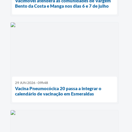
Vacimóvel atenderá as comunidades de Vargem
Bento da Costa e Manga nos dias 6 e 7 de julho
29 JUN 2026 - 09h48
Vacina Pneumocócica 20 passa a integrar o
calendário de vacinação em Esmeraldas