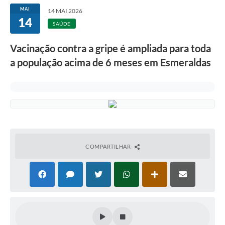
MAI
14 MAI 2026
14
SAÚDE
Vacinação contra a gripe é ampliada para toda
a população acima de 6 meses em Esmeraldas
COMPARTILHAR