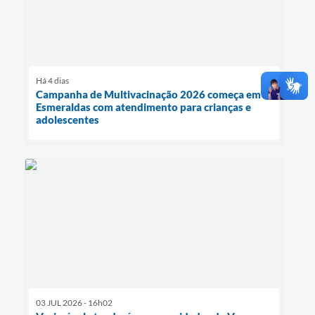
Há 4 dias
Campanha de Multivacinação 2026 começa em
Esmeraldas com atendimento para crianças e
adolescentes
03 JUL 2026 - 16h02