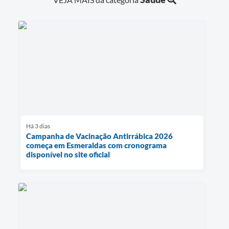
Há 3 dias
Campanha de Vacinação Antirrábica 2026
começa em Esmeraldas com cronograma
disponível no site oficial