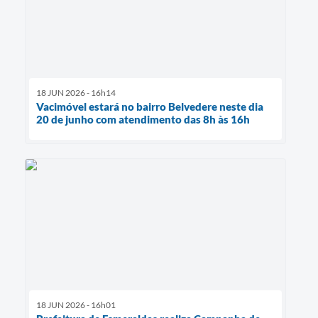
18 JUN 2026 - 16h14
Vacimóvel estará no bairro Belvedere neste dia
20 de junho com atendimento das 8h às 16h
18 JUN 2026 - 16h01