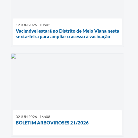
12 JUN 2026 - 10h02
Vacimóvel estará no Distrito de Melo Viana nesta
sexta-feira para ampliar o acesso à vacinação
02 JUN 2026 - 16h08
BOLETIM ARBOVIROSES 21/2026