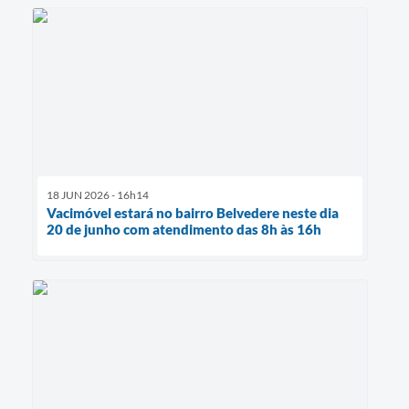
18 JUN 2026 - 16h14
Vacimóvel estará no bairro Belvedere neste dia
20 de junho com atendimento das 8h às 16h