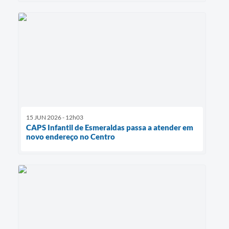
15 JUN 2026 - 12h03
CAPS Infantil de Esmeraldas passa a atender em
novo endereço no Centro