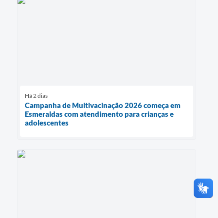
Há 2 dias
Campanha de Multivacinação 2026 começa em
Esmeraldas com atendimento para crianças e
adolescentes