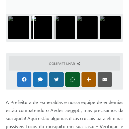
COMPARTILHAR
A Prefeitura de Esmeraldas e nossa equipe de endemias
estão combatendo o Aedes aegypti, mas precisamos da
sua ajuda! Aqui estão algumas dicas cruciais para eliminar
possíveis focos do mosquito em sua casa: • Verifique e