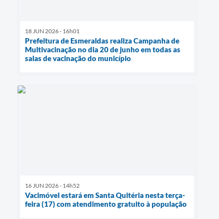
18 JUN 2026 - 16h01
Prefeitura de Esmeraldas realiza Campanha de
Multivacinação no dia 20 de junho em todas as
salas de vacinação do município
16 JUN 2026 - 14h52
Vacimóvel estará em Santa Quitéria nesta terça-
feira (17) com atendimento gratuito à população