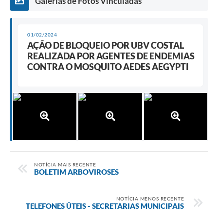
Galerias de Fotos Vinculadas
01/02/2024
AÇÃO DE BLOQUEIO POR UBV COSTAL
REALIZADA POR AGENTES DE ENDEMIAS
CONTRA O MOSQUITO AEDES AEGYPTI
NOTÍCIA MAIS RECENTE
BOLETIM ARBOVIROSES
NOTÍCIA MENOS RECENTE
TELEFONES ÚTEIS - SECRETARIAS MUNICIPAIS