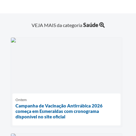
Saúde
VEJA MAIS da categoria
Ontem
Campanha de Vacinação Antirrábica 2026
começa em Esmeraldas com cronograma
disponível no site oficial