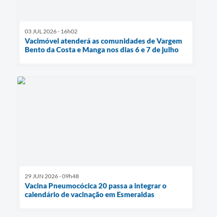
03 JUL 2026 - 16h02
Vacimóvel atenderá as comunidades de Vargem
Bento da Costa e Manga nos dias 6 e 7 de julho
29 JUN 2026 - 09h48
Vacina Pneumocócica 20 passa a integrar o
calendário de vacinação em Esmeraldas