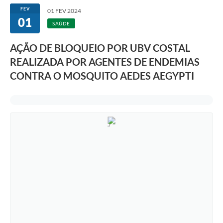
FEV
01 FEV 2024
01
SAÚDE
AÇÃO DE BLOQUEIO POR UBV COSTAL
REALIZADA POR AGENTES DE ENDEMIAS
CONTRA O MOSQUITO AEDES AEGYPTI