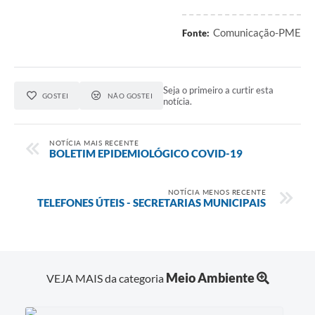
Comunicação-PME
Fonte:
Seja o primeiro a curtir esta
GOSTEI
NÃO GOSTEI
notícia.
NOTÍCIA MAIS RECENTE
BOLETIM EPIDEMIOLÓGICO COVID-19
NOTÍCIA MENOS RECENTE
TELEFONES ÚTEIS - SECRETARIAS MUNICIPAIS
Meio Ambiente
VEJA MAIS da categoria