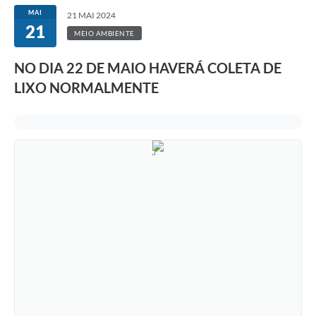
MAI
21 MAI 2024
21
MEIO AMBIENTE
NO DIA 22 DE MAIO HAVERÁ COLETA DE
LIXO NORMALMENTE