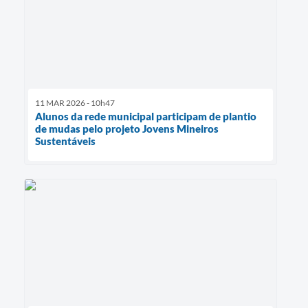
11 MAR 2026 - 10h47
Alunos da rede municipal participam de plantio
de mudas pelo projeto Jovens Mineiros
Sustentáveis