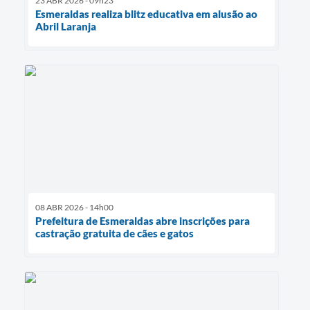
23 ABR 2026 - 09h23
Esmeraldas realiza blitz educativa em alusão ao
Abril Laranja
08 ABR 2026 - 14h00
Prefeitura de Esmeraldas abre inscrições para
castração gratuita de cães e gatos