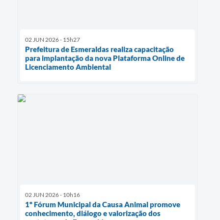
02 JUN 2026 - 15h27
Prefeitura de Esmeraldas realiza capacitação
para implantação da nova Plataforma Online de
Licenciamento Ambiental
02 JUN 2026 - 10h16
1º Fórum Municipal da Causa Animal promove
conhecimento, diálogo e valorização dos