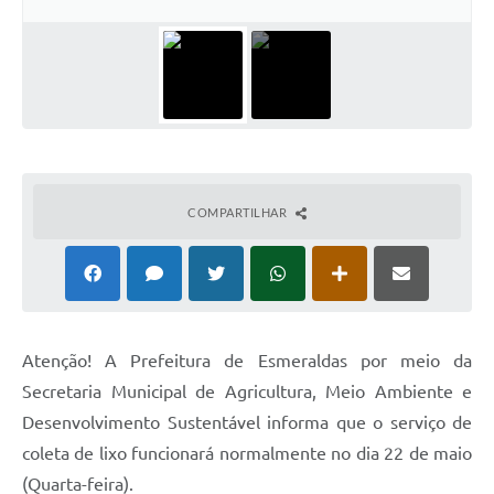
COMPARTILHAR
Atenção! A Prefeitura de Esmeraldas por meio da
Secretaria Municipal de Agricultura, Meio Ambiente e
Desenvolvimento Sustentável informa que o serviço de
coleta de lixo funcionará normalmente no dia 22 de maio
(Quarta-feira).