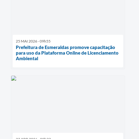
25 MAI 2026 - 09h55
Prefeitura de Esmeraldas promove capacitação
para uso da Plataforma Online de Licenciamento
Ambiental