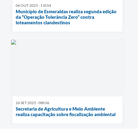
06 OUT 2025 - 11h54
Município de Esmeraldas realiza segunda edição
da “Operação Tolerância Zero” contra
loteamentos clandestinos
26 SET 2025 - 08h36
Secretaria de Agricultura e Meio Ambiente
realiza capacitação sobre fiscalização ambiental