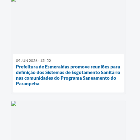
09 JUN 2026 - 15h52
Prefeitura de Esmeraldas promove reuniões para
definição dos Sistemas de Esgotamento Sanitário
nas comunidades do Programa Saneamento do
Paraopeba