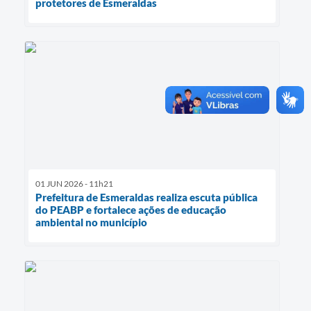
protetores de Esmeraldas
01 JUN 2026 - 11h21
Prefeitura de Esmeraldas realiza escuta pública
do PEABP e fortalece ações de educação
ambiental no município