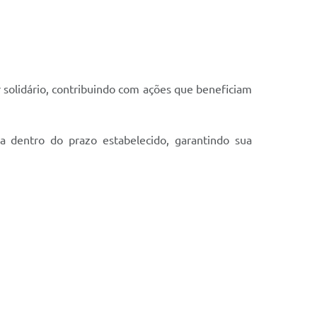
r solidário, contribuindo com ações que beneficiam
ra dentro do prazo estabelecido, garantindo sua