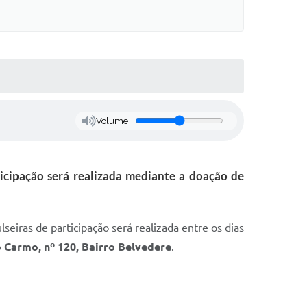
Volume
ticipação será realizada mediante a doação de
lseiras de participação será realizada entre os dias
o Carmo, nº 120, Bairro Belvedere
.