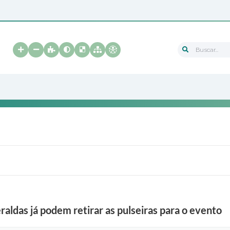
Buscar...
raldas já podem retirar as pulseiras para o evento