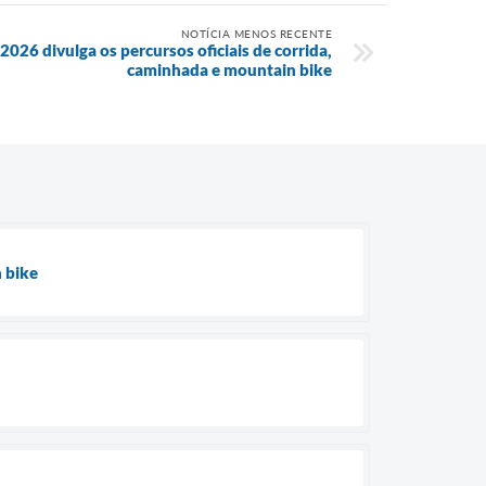
NOTÍCIA MENOS RECENTE
2026 divulga os percursos oficiais de corrida,
caminhada e mountain bike
n bike