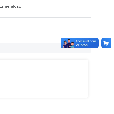
 Esmeraldas.