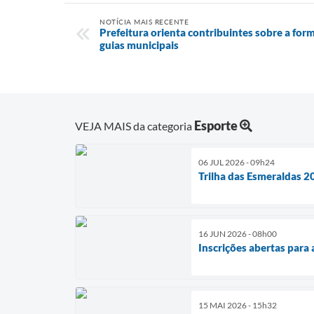
NOTÍCIA MAIS RECENTE
Prefeitura orienta contribuintes sobre a fo
guias municipais
Esporte
VEJA MAIS da categoria
06 JUL 2026 - 09h24
Trilha das Esmeraldas 2
16 JUN 2026 - 08h00
Inscrições abertas para 
15 MAI 2026 - 15h32