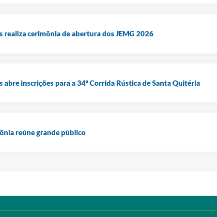
s realiza cerimônia de abertura dos JEMG 2026
 abre inscrições para a 34ª Corrida Rústica de Santa Quitéria
tônia reúne grande público