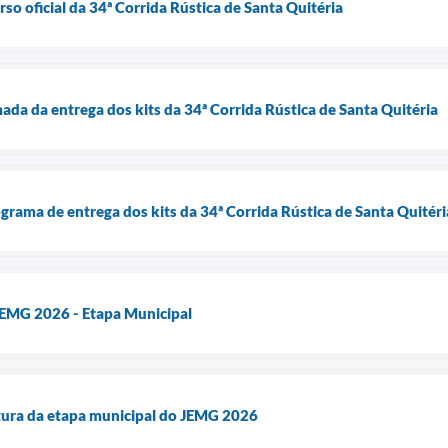
rso oficial da 34ª Corrida Rústica de Santa Quitéria
ada da entrega dos kits da 34ª Corrida Rústica de Santa Quitéria
ograma de entrega dos kits da 34ª Corrida Rústica de Santa Quitéri
EMG 2026 - Etapa Municipal
tura da etapa municipal do JEMG 2026