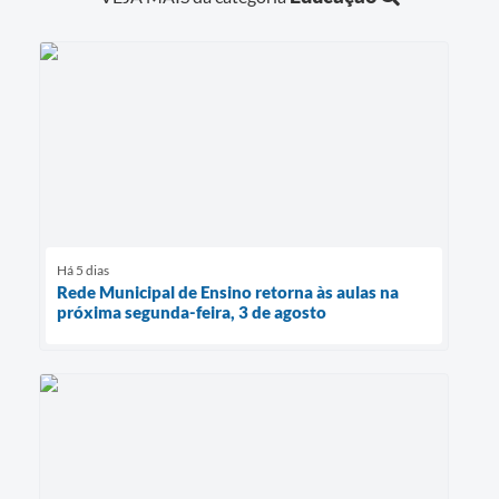
Há 5 dias
Rede Municipal de Ensino retorna às aulas na
próxima segunda-feira, 3 de agosto