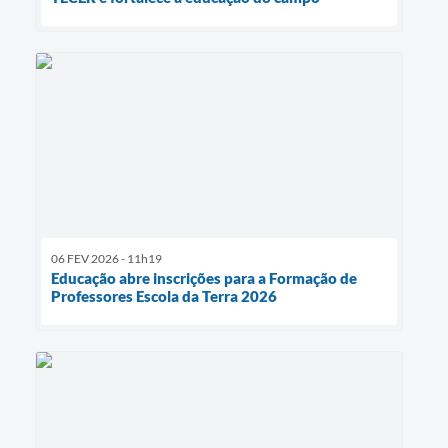
06 FEV 2026 - 11h19
Educação abre inscrições para a Formação de
Professores Escola da Terra 2026