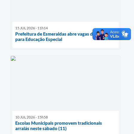
15 JUL 2026 - 11h14
Prefeitura de Esmeraldas abre vagas de estágio
para Educação Especial
10 JUL 2026 - 15h58
Escolas Municipais promovem tradicionais
arraiás neste sábado (11)