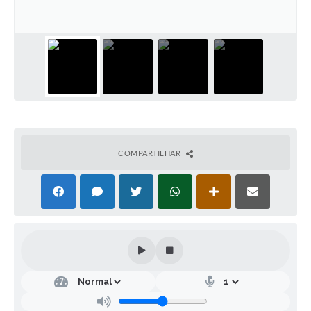
COMPARTILHAR