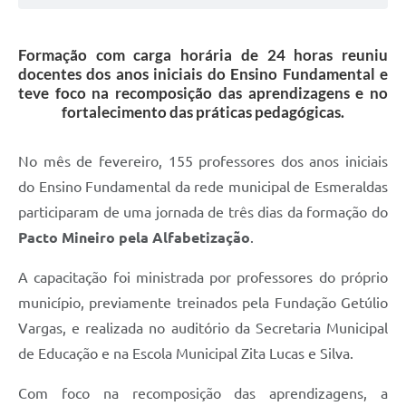
Formação com carga horária de 24 horas reuniu
docentes dos anos iniciais do Ensino Fundamental e
teve foco na recomposição das aprendizagens e no
fortalecimento das práticas pedagógicas.
No mês de fevereiro, 155 professores dos anos iniciais
do Ensino Fundamental da rede municipal de Esmeraldas
participaram de uma jornada de três dias da formação do
Pacto Mineiro pela Alfabetização
.
A capacitação foi ministrada por professores do próprio
município, previamente treinados pela Fundação Getúlio
Vargas, e realizada no auditório da Secretaria Municipal
de Educação e na Escola Municipal Zita Lucas e Silva.
Com foco na recomposição das aprendizagens, a