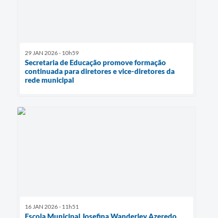
29 JAN 2026 - 10h59
Secretaria de Educação promove formação
continuada para diretores e vice-diretores da
rede municipal
16 JAN 2026 - 11h51
Escola Municipal Josefina Wanderley Azeredo