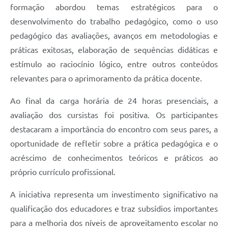
formação abordou temas estratégicos para o
desenvolvimento do trabalho pedagógico, como o uso
pedagógico das avaliações, avanços em metodologias e
práticas exitosas, elaboração de sequências didáticas e
estímulo ao raciocínio lógico, entre outros conteúdos
relevantes para o aprimoramento da prática docente.
Ao final da carga horária de 24 horas presenciais, a
avaliação dos cursistas foi positiva. Os participantes
destacaram a importância do encontro com seus pares, a
oportunidade de refletir sobre a prática pedagógica e o
acréscimo de conhecimentos teóricos e práticos ao
próprio currículo profissional.
A iniciativa representa um investimento significativo na
qualificação dos educadores e traz subsídios importantes
para a melhoria dos níveis de aproveitamento escolar no