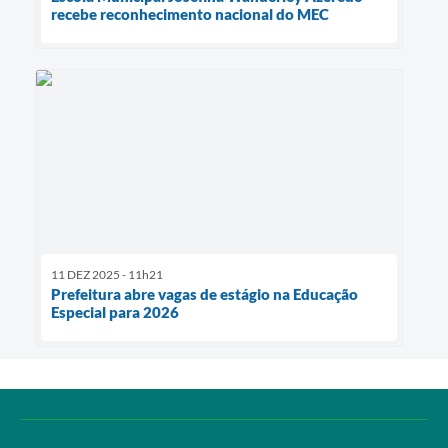
recebe reconhecimento nacional do MEC
11 DEZ 2025 - 11h21
Prefeitura abre vagas de estágio na Educação
Especial para 2026