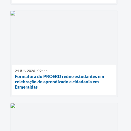
24 JUN 2026 - 09h44
Formatura do PROERD reúne estudantes em
celebração de aprendizado e cidadania em
Esmeraldas