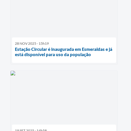
28 NOV 2025 - 15h19
Estação Circular é inaugurada em Esmeraldas e já
está disponível para uso da população
19 SET 2025 - 14h58