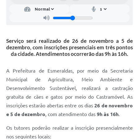
Serviço será realizado de 26 de novembro a 5 de
dezembro, com inscrições presenciais em três pontos
da cidade. Atendimentos ocorrerão das 9h às 16h.
A Prefeitura de Esmeraldas, por meio da Secretaria
Municipal de Agricultura, Meio Ambiente e
Desenvolvimento Sustentável, realizará a castração
gratuita de cães e gatos por meio do Castramóvel. As
inscrições estarão abertas entre os dias
26 de novembro
e 5 de dezembro
, com atendimento das
9h às 16h
.
Os tutores poderão realizar a inscrição presencialmente
nos seguintes locais: