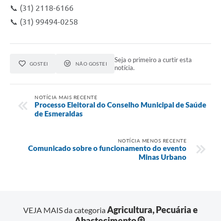
📞 (31) 2118-6166
📞 (31) 99494-0258
Seja o primeiro a curtir esta
GOSTEI
NÃO GOSTEI
notícia.
NOTÍCIA MAIS RECENTE
Processo Eleitoral do Conselho Municipal de Saúde
de Esmeraldas
NOTÍCIA MENOS RECENTE
Comunicado sobre o funcionamento do evento
Minas Urbano
Agricultura, Pecuária e
VEJA MAIS da categoria
Abastecimento