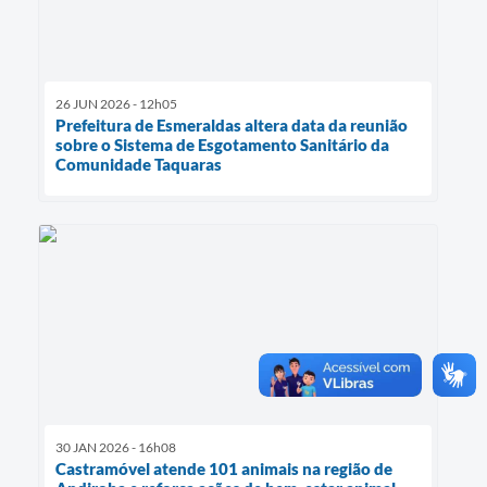
26 JUN 2026 - 12h05
Prefeitura de Esmeraldas altera data da reunião
sobre o Sistema de Esgotamento Sanitário da
Comunidade Taquaras
30 JAN 2026 - 16h08
Castramóvel atende 101 animais na região de