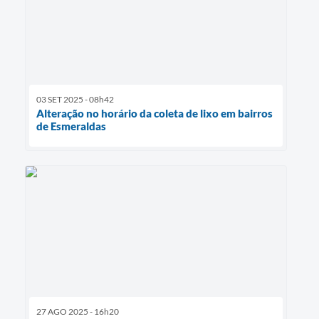
03 SET 2025 - 08h42
Alteração no horário da coleta de lixo em bairros
de Esmeraldas
27 AGO 2025 - 16h20