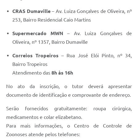
CRAS Dumaville
– Av. Luiza Gonçalves de Oliveira, nº
253, Bairro Residencial Caio Martins
Supermercado MWN
– Av. Luiza Gonçalves de
Oliveira, nº 1357, Bairro Dumaville
Correios Tropeiros
– Rua José Elói Pinto, nº 34,
Bairro Tropeiros
Atendimento das
8h às 16h
No ato da inscrição, o tutor deverá apresentar
documento de identificação e comprovante de endereço.
Serão fornecidos gratuitamente: roupa cirúrgica,
medicamentos e colar elizabetano.
Para mais informações, o Centro de Controle de
Zoonoses atende pelos telefones: