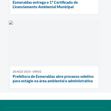
Esmeraldas entrega o 1º Certificado de
Licenciamento Ambiental Municipal
20 AGO 2025 - 09h02
Prefeitura de Esmeraldas abre processo seletivo
para estágio na área ambiental e administrativa