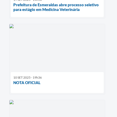
Prefeitura de Esmeraldas abre processo seletivo
para estágio em Medicina Veterinária
10 SET 2025 - 19h36
NOTA OFICIAL