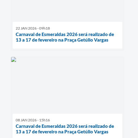
22 JAN 2026 - 09h18
Carnaval de Esmeraldas 2026 será realizado de
13 a 17 de fevereiro na Praça Getúlio Vargas
08 JAN 2026 - 15h16
Carnaval de Esmeraldas 2026 será realizado de
13 a 17 de fevereiro na Praça Getúlio Vargas