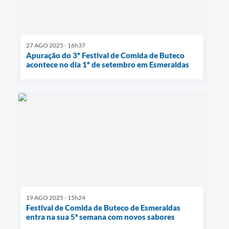
27 AGO 2025 - 16h37
Apuração do 3º Festival de Comida de Buteco
acontece no dia 1º de setembro em Esmeraldas
19 AGO 2025 - 15h24
Festival de Comida de Buteco de Esmeraldas
entra na sua 5ª semana com novos sabores