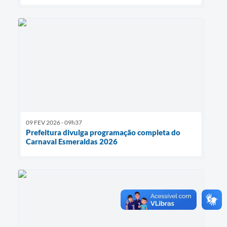
09 FEV 2026 - 09h37
Prefeitura divulga programação completa do
Carnaval Esmeraldas 2026