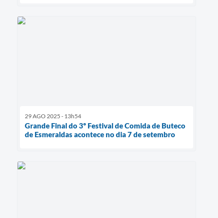
29 AGO 2025 - 13h54
Grande Final do 3º Festival de Comida de Buteco
de Esmeraldas acontece no dia 7 de setembro