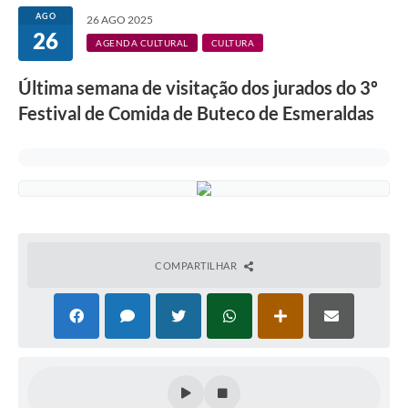
AGO
26 AGO 2025
26
AGENDA CULTURAL
CULTURA
Última semana de visitação dos jurados do 3º
Festival de Comida de Buteco de Esmeraldas
COMPARTILHAR