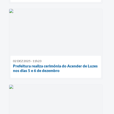
02 DEZ 2025 - 11h23
Prefeitura realiza cerimônia do Acender de Luzes
nos dias 5 e 6 de dezembro