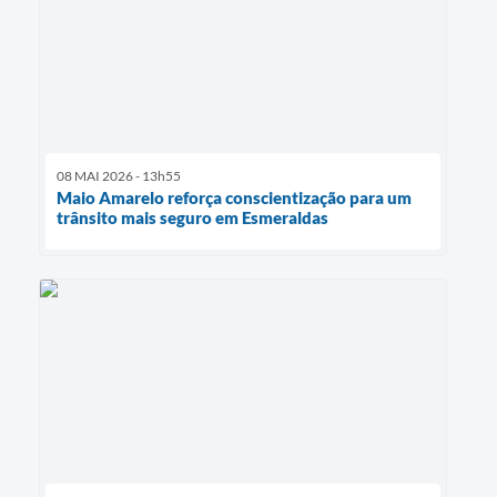
08 MAI 2026 - 13h55
Maio Amarelo reforça conscientização para um
trânsito mais seguro em Esmeraldas