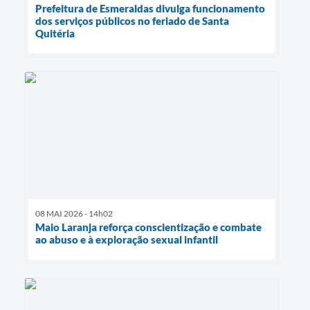
Prefeitura de Esmeraldas divulga funcionamento
dos serviços públicos no feriado de Santa
Quitéria
08 MAI 2026 - 14h02
Maio Laranja reforça conscientização e combate
ao abuso e à exploração sexual infantil