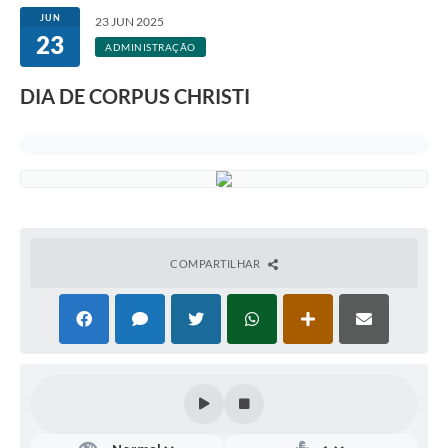
JUN
23 JUN 2025
23
ADMINISTRAÇÃO
DIA DE CORPUS CHRISTI
COMPARTILHAR