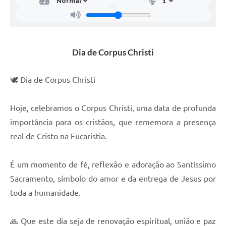
Dia de Corpus Christi
🕊️ Dia de Corpus Christi
Hoje, celebramos o Corpus Christi, uma data de profunda
importância para os cristãos, que rememora a presença
real de Cristo na Eucaristia.
É um momento de fé, reflexão e adoração ao Santíssimo
Sacramento, símbolo do amor e da entrega de Jesus por
toda a humanidade.
🙏 Que este dia seja de renovação espiritual, união e paz