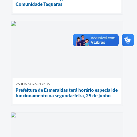
Comunidade Taquaras
25 JUN 2026 - 17h36
Prefeitura de Esmeraldas terá horário especial de
funcionamento na segunda-feira, 29 de junho