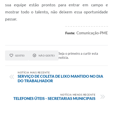
sua equipe estão prontos para entrar em campo e
mostrar todo o talento, não deixem essa oportunidade
passar.
Comunicação-PME
Fonte:
Seja o primeiro a curtir esta
GOSTEI
NÃO GOSTEI
notícia.
NOTÍCIA MAIS RECENTE
SERVIÇO DE COLETA DE LIXO MANTIDO NO DIA
DO TRABALHADOR
NOTÍCIA MENOS RECENTE
TELEFONES ÚTEIS - SECRETARIAS MUNICIPAIS