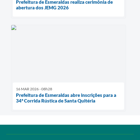
Prefeitura de Esmeraldas realiza cerimônia de
abertura dos JEMG 2026
16 MAR 2026 - 08h28
Prefeitura de Esmeraldas abre inscrições para a
34ª Corrida Rústica de Santa Quitéria