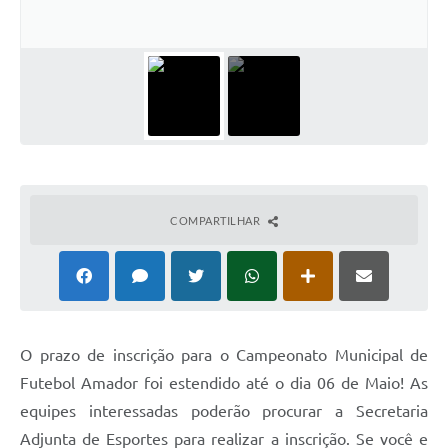
COMPARTILHAR
O prazo de inscrição para o Campeonato Municipal de
Futebol Amador foi estendido até o dia 06 de Maio! As
equipes interessadas poderão procurar a Secretaria
Adjunta de Esportes para realizar a inscrição. Se você e