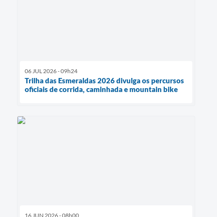
06 JUL 2026 - 09h24
Trilha das Esmeraldas 2026 divulga os percursos
oficiais de corrida, caminhada e mountain bike
16 JUN 2026 - 08h00