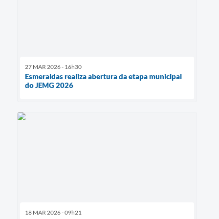
27 MAR 2026 - 16h30
Esmeraldas realiza abertura da etapa municipal
do JEMG 2026
18 MAR 2026 - 09h21