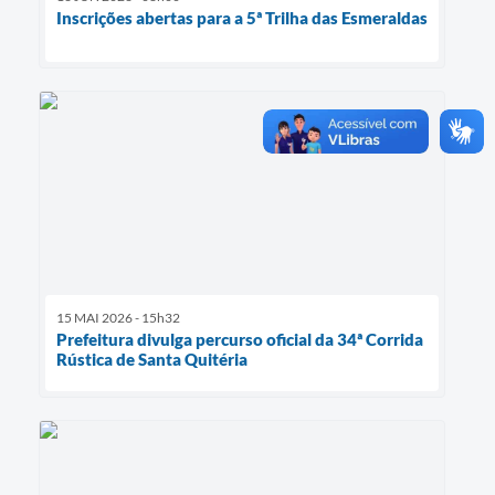
Inscrições abertas para a 5ª Trilha das Esmeraldas
15 MAI 2026 - 15h32
Prefeitura divulga percurso oficial da 34ª Corrida
Rústica de Santa Quitéria