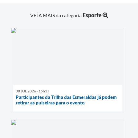
Esporte
VEJA MAIS da categoria
08 JUL 2026 - 15h17
Participantes da Trilha das Esmeraldas já podem
retirar as pulseiras para o evento