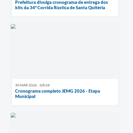
Prefeitura divulga cronograma de entrega dos
kits da 34ª Corrida Rústica de Santa Quitéria
30 MAR 2026 - 10h18
Cronograma completo JEMG 2026 - Etapa
Municipal