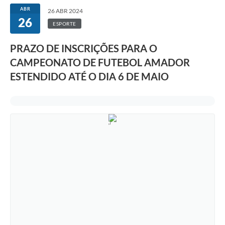
ABR
26 ABR 2024
26
ESPORTE
PRAZO DE INSCRIÇÕES PARA O
CAMPEONATO DE FUTEBOL AMADOR
ESTENDIDO ATÉ O DIA 6 DE MAIO