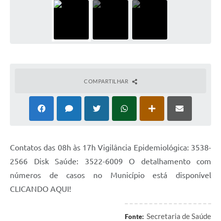
COMPARTILHAR
Contatos das 08h às 17h Vigilância Epidemiológica: 3538-
2566 Disk Saúde: 3522-6009 O detalhamento com
números de casos no Município está disponível
CLICANDO AQUI!
Secretaria de Saúde
Fonte: