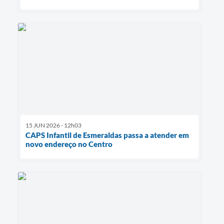
15 JUN 2026 - 12h03
CAPS Infantil de Esmeraldas passa a atender em
novo endereço no Centro