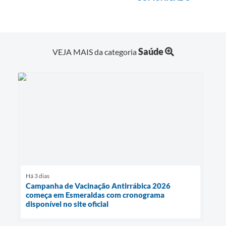
Saúde
VEJA MAIS da categoria
Há 3 dias
Campanha de Vacinação Antirrábica 2026
começa em Esmeraldas com cronograma
disponível no site oficial