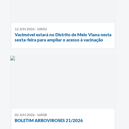
12 JUN 2026 - 10h02
Vacimóvel estará no Distrito de Melo Viana nesta
sexta-feira para ampliar o acesso à vacinação
02 JUN 2026 - 16h08
BOLETIM ARBOVIROSES 21/2026