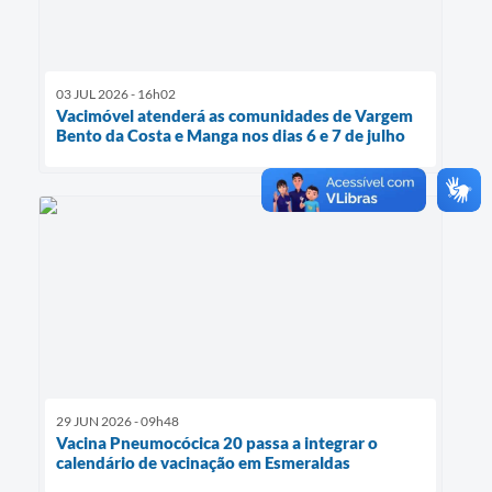
03 JUL 2026 - 16h02
Vacimóvel atenderá as comunidades de Vargem
Bento da Costa e Manga nos dias 6 e 7 de julho
29 JUN 2026 - 09h48
Vacina Pneumocócica 20 passa a integrar o
calendário de vacinação em Esmeraldas