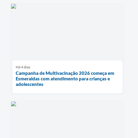
Há 4 dias
Campanha de Multivacinação 2026 começa em
Esmeraldas com atendimento para crianças e
adolescentes