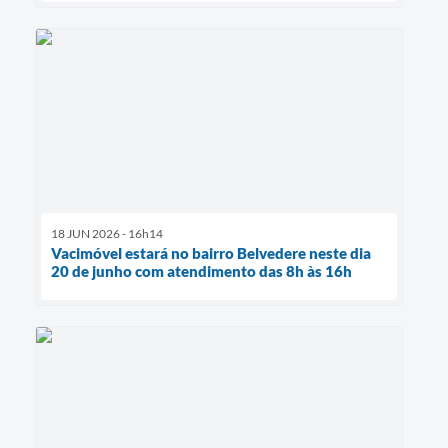
18 JUN 2026 - 16h14
Vacimóvel estará no bairro Belvedere neste dia
20 de junho com atendimento das 8h às 16h