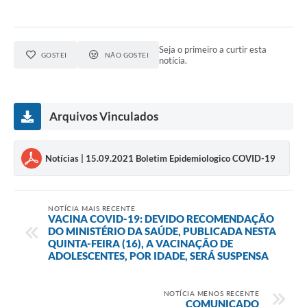
Seja o primeiro a curtir esta
GOSTEI
NÃO GOSTEI
notícia.
Arquivos Vinculados
Notícias | 15.09.2021 Boletim Epidemiologico COVID-19
NOTÍCIA MAIS RECENTE
VACINA COVID-19: DEVIDO RECOMENDAÇÃO
DO MINISTÉRIO DA SAÚDE, PUBLICADA NESTA
QUINTA-FEIRA (16), A VACINAÇÃO DE
ADOLESCENTES, POR IDADE, SERÁ SUSPENSA
NOTÍCIA MENOS RECENTE
COMUNICADO