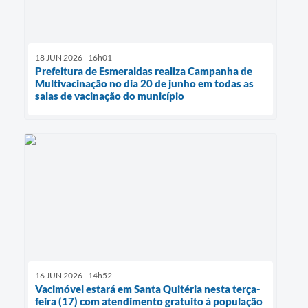
18 JUN 2026 - 16h01
Prefeitura de Esmeraldas realiza Campanha de
Multivacinação no dia 20 de junho em todas as
salas de vacinação do município
16 JUN 2026 - 14h52
Vacimóvel estará em Santa Quitéria nesta terça-
feira (17) com atendimento gratuito à população