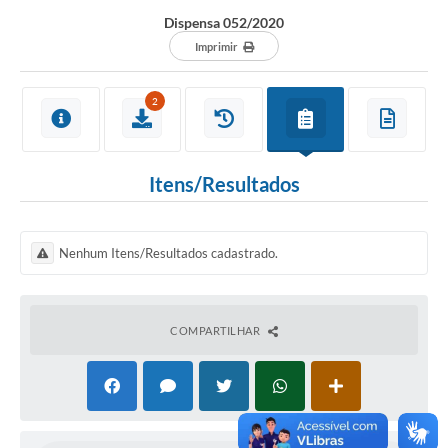
Dispensa 052/2020
Imprimir
2
Itens/Resultados
Nenhum Itens/Resultados cadastrado.
COMPARTILHAR