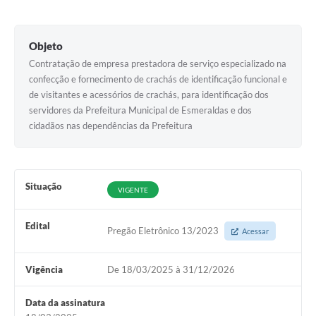
Objeto
Contratação de empresa prestadora de serviço especializado na
confecção e fornecimento de crachás de identificação funcional e
de visitantes e acessórios de crachás, para identificação dos
servidores da Prefeitura Municipal de Esmeraldas e dos
cidadãos nas dependências da Prefeitura
Situação
VIGENTE
Edital
Pregão Eletrônico 13/2023
Acessar
Vigência
De 18/03/2025 à 31/12/2026
Data da assinatura