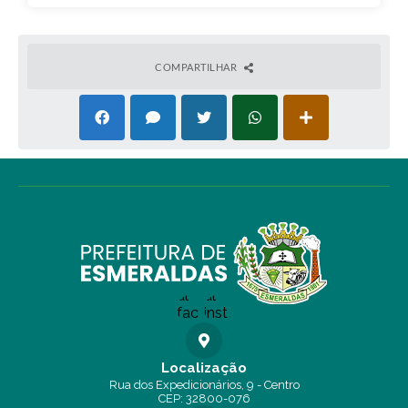
COMPARTILHAR
Localização
Rua dos Expedicionários, 9 - Centro
CEP: 32800-076