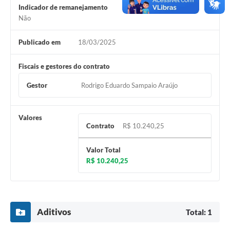
Indicador de remanejamento
Não
Publicado em
18/03/2025
Fiscais e gestores do contrato
Gestor
Rodrigo Eduardo Sampaio Araújo
Valores
Contrato
R$ 10.240,25
Valor Total
R$ 10.240,25
Aditivos
Total: 1