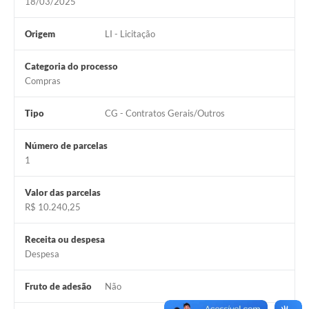
18/03/2025
Origem
LI - Licitação
Categoria do processo
Compras
Tipo
CG - Contratos Gerais/Outros
Número de parcelas
1
Valor das parcelas
R$ 10.240,25
Receita ou despesa
Despesa
Fruto de adesão
Não