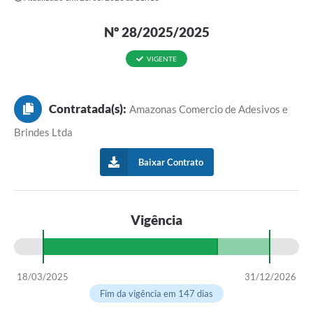
Nº 28/2025/2025
VIGENTE
Contratada(s):
Amazonas Comercio de Adesivos e
Brindes Ltda
Baixar Contrato
Vigência
18/03/2025
31/12/2026
Fim da vigência em 147 dias