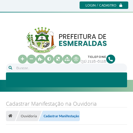
LOGIN / CADASTRO
TELEFONE
(31) 2118-6118
Buscar...
Cadastrar Manifestação na Ouvidoria
Ouvidoria
Cadastrar Manifestação