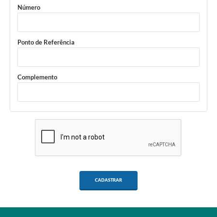
Número
Ponto de Referência
Complemento
CADASTRAR