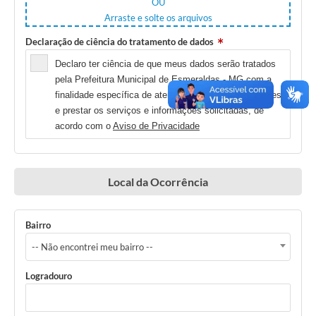
OU
Arraste e solte os arquivos
Declaração de ciência do tratamento de dados
Declaro ter ciência de que meus dados serão tratados
pela Prefeitura Municipal de Esmeraldas - MG com a
finalidade específica de atender às minhas solicitações
e prestar os serviços e informações solicitadas, de
acordo com o
Aviso de Privacidade
Local da Ocorrência
Bairro
-- Não encontrei meu bairro --
Logradouro