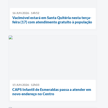
16 JUN 2026 - 14h52
Vacimóvel estará em Santa Quitéria nesta terça-
feira (17) com atendimento gratuito à população
15 JUN 2026 - 12h03
CAPS Infantil de Esmeraldas passa a atender em
novo endereço no Centro