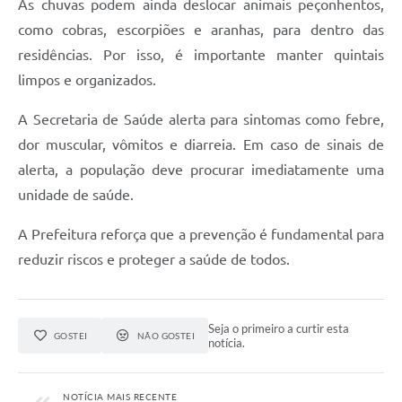
As chuvas podem ainda deslocar animais peçonhentos,
como cobras, escorpiões e aranhas, para dentro das
residências. Por isso, é importante manter quintais
limpos e organizados.
A Secretaria de Saúde alerta para sintomas como febre,
dor muscular, vômitos e diarreia. Em caso de sinais de
alerta, a população deve procurar imediatamente uma
unidade de saúde.
A Prefeitura reforça que a prevenção é fundamental para
reduzir riscos e proteger a saúde de todos.
Seja o primeiro a curtir esta
GOSTEI
NÃO GOSTEI
notícia.
NOTÍCIA MAIS RECENTE