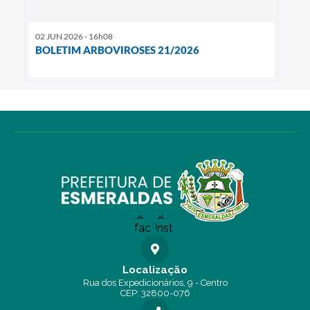
02 JUN 2026 - 16h08
BOLETIM ARBOVIROSES 21/2026
Localização
Rua dos Expedicionários, 9 - Centro
CEP: 32800-076