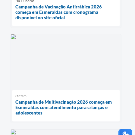
Há 11 horas
Campanha de Vacinação Antirrábica 2026
começa em Esmeraldas com cronograma
disponível no site oficial
Ontem
Campanha de Multivacinação 2026 começa em
Esmeraldas com atendimento para crianças e
adolescentes