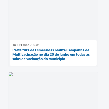
18 JUN 2026 - 16h01
Prefeitura de Esmeraldas realiza Campanha de
Multivacinação no dia 20 de junho em todas as
salas de vacinação do município