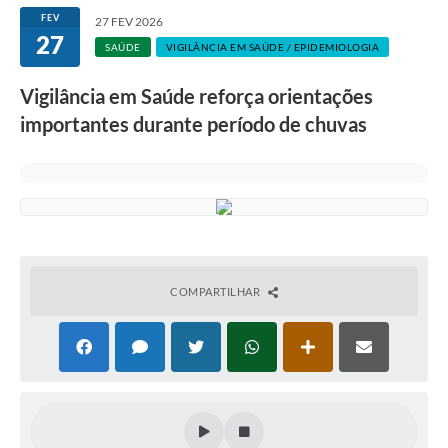
FEV
27 FEV 2026
27
SAÚDE
VIGILÂNCIA EM SAÚDE / EPIDEMIOLOGIA
Vigilância em Saúde reforça orientações
importantes durante período de chuvas
COMPARTILHAR