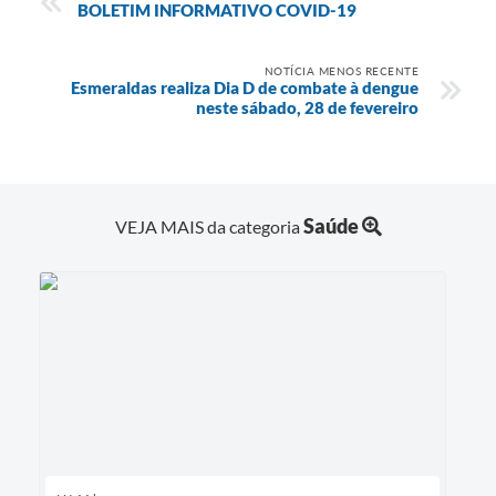
BOLETIM INFORMATIVO COVID-19
NOTÍCIA MENOS RECENTE
Esmeraldas realiza Dia D de combate à dengue
neste sábado, 28 de fevereiro
Saúde
VEJA MAIS da categoria