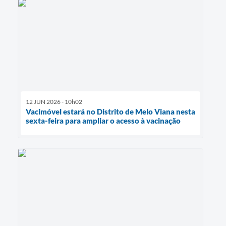
12 JUN 2026 - 10h02
Vacimóvel estará no Distrito de Melo Viana nesta
sexta-feira para ampliar o acesso à vacinação