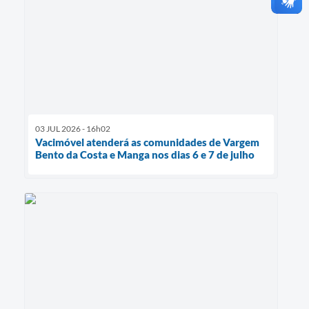
03 JUL 2026 - 16h02
Vacimóvel atenderá as comunidades de Vargem
Bento da Costa e Manga nos dias 6 e 7 de julho