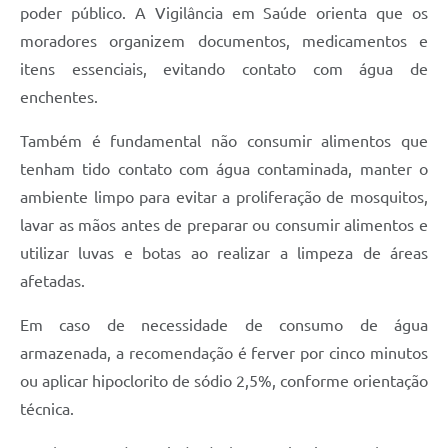
poder público. A Vigilância em Saúde orienta que os
moradores organizem documentos, medicamentos e
itens essenciais, evitando contato com água de
enchentes.
Também é fundamental não consumir alimentos que
tenham tido contato com água contaminada, manter o
ambiente limpo para evitar a proliferação de mosquitos,
lavar as mãos antes de preparar ou consumir alimentos e
utilizar luvas e botas ao realizar a limpeza de áreas
afetadas.
Em caso de necessidade de consumo de água
armazenada, a recomendação é ferver por cinco minutos
ou aplicar hipoclorito de sódio 2,5%, conforme orientação
técnica.