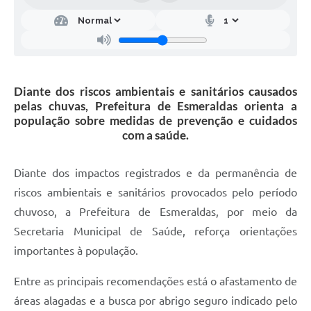
Diante dos riscos ambientais e sanitários causados
pelas chuvas, Prefeitura de Esmeraldas orienta a
população sobre medidas de prevenção e cuidados
com a saúde.
Diante dos impactos registrados e da permanência de
riscos ambientais e sanitários provocados pelo período
chuvoso, a Prefeitura de Esmeraldas, por meio da
Secretaria Municipal de Saúde, reforça orientações
importantes à população.
Entre as principais recomendações está o afastamento de
áreas alagadas e a busca por abrigo seguro indicado pelo