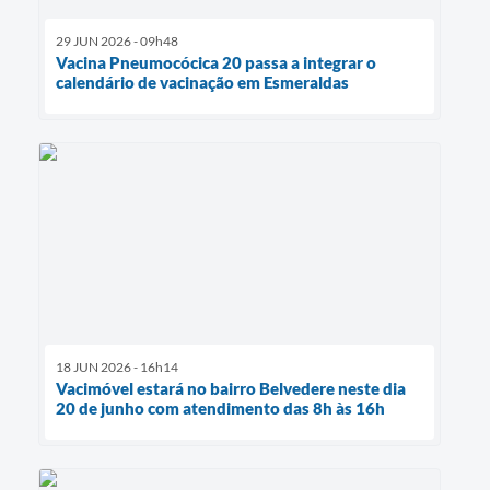
29 JUN 2026 - 09h48
Vacina Pneumocócica 20 passa a integrar o
calendário de vacinação em Esmeraldas
18 JUN 2026 - 16h14
Vacimóvel estará no bairro Belvedere neste dia
20 de junho com atendimento das 8h às 16h