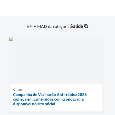
Saúde
VEJA MAIS da categoria
Ontem
Campanha de Vacinação Antirrábica 2026
começa em Esmeraldas com cronograma
disponível no site oficial