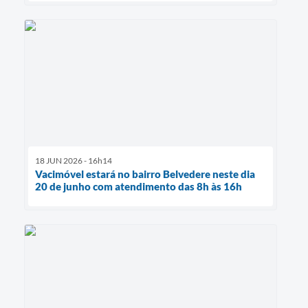
18 JUN 2026 - 16h14
Vacimóvel estará no bairro Belvedere neste dia
20 de junho com atendimento das 8h às 16h