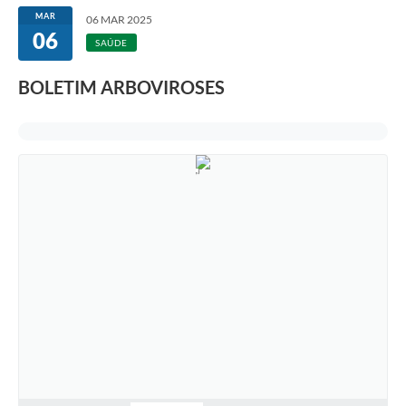
MAR
06 MAR 2025
06
SAÚDE
BOLETIM ARBOVIROSES