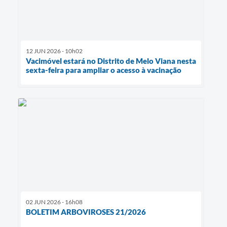
12 JUN 2026 - 10h02
Vacimóvel estará no Distrito de Melo Viana nesta
sexta-feira para ampliar o acesso à vacinação
02 JUN 2026 - 16h08
BOLETIM ARBOVIROSES 21/2026