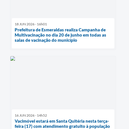
18 JUN 2026 - 16h01
Prefeitura de Esmeraldas realiza Campanha de
Multivacinação no dia 20 de junho em todas as
salas de vacinação do município
16 JUN 2026 - 14h52
Vacimóvel estará em Santa Quitéria nesta terça-
feira (17) com atendimento gratuito à população