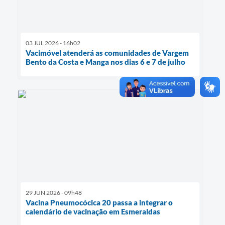
03 JUL 2026 - 16h02
Vacimóvel atenderá as comunidades de Vargem
Bento da Costa e Manga nos dias 6 e 7 de julho
29 JUN 2026 - 09h48
Vacina Pneumocócica 20 passa a integrar o
calendário de vacinação em Esmeraldas