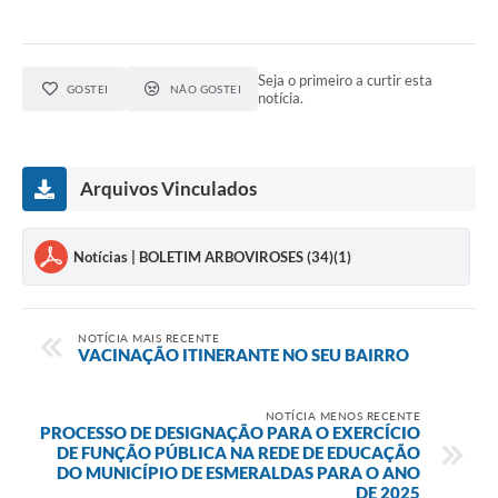
Seja o primeiro a curtir esta
GOSTEI
NÃO GOSTEI
notícia.
Arquivos Vinculados
Notícias | BOLETIM ARBOVIROSES (34)(1)
NOTÍCIA MAIS RECENTE
VACINAÇÃO ITINERANTE NO SEU BAIRRO
NOTÍCIA MENOS RECENTE
PROCESSO DE DESIGNAÇÃO PARA O EXERCÍCIO
DE FUNÇÃO PÚBLICA NA REDE DE EDUCAÇÃO
DO MUNICÍPIO DE ESMERALDAS PARA O ANO
DE 2025