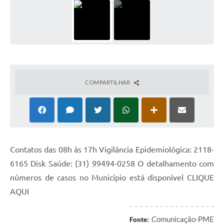
COMPARTILHAR
Contatos das 08h às 17h Vigilância Epidemiológica: 2118-
6165 Disk Saúde: (31) 99494-0258 O detalhamento com
números de casos no Município está disponível CLIQUE
AQUI
Comunicação-PME
Fonte: