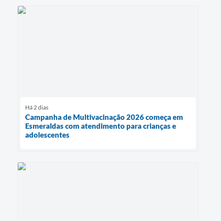
Há 2 dias
Campanha de Multivacinação 2026 começa em
Esmeraldas com atendimento para crianças e
adolescentes