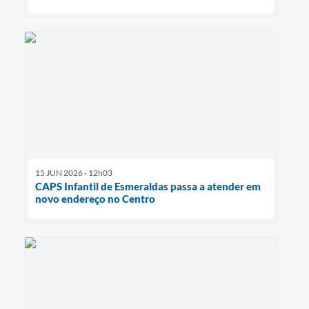
15 JUN 2026 - 12h03
CAPS Infantil de Esmeraldas passa a atender em
novo endereço no Centro