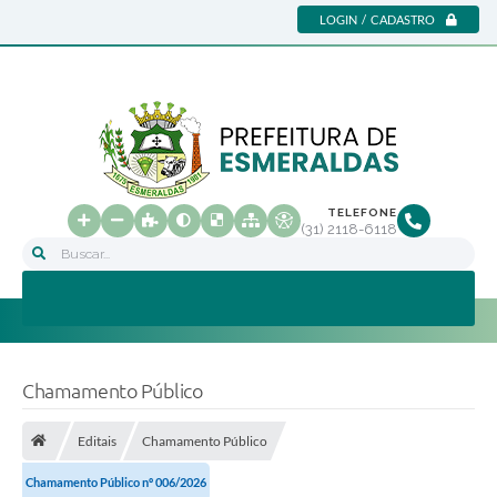
LOGIN / CADASTRO
TELEFONE
(31) 2118-6118
Buscar...
Chamamento Público
Editais
Chamamento Público
Chamamento Público nº 006/2026