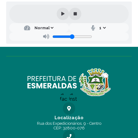
Localização
Rua dos Expedicionários, 9 - Centro
CEP: 32800-076