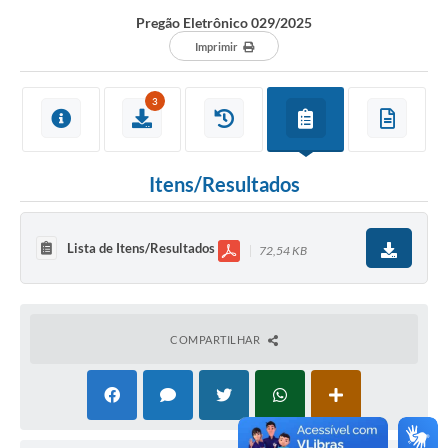
Pregão Eletrônico 029/2025
Imprimir
3
Itens/Resultados
Lista de Itens/Resultados
72,54 KB
COMPARTILHAR