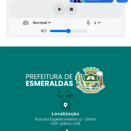
Localização
Rua dos Expedicionários, 9 - Centro
CEP: 32800-076