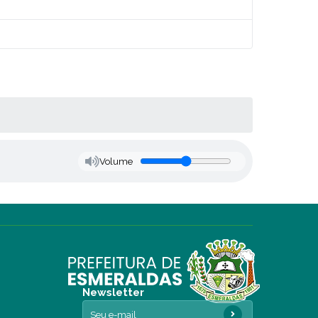
Volume
Newsletter