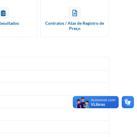
Resultados
Contratos / Atas de Registro de
Preço