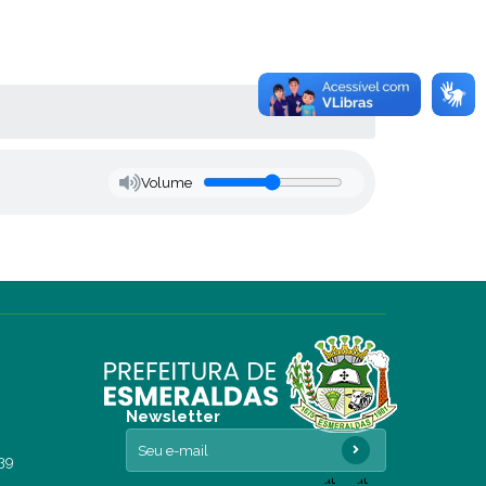
Volume
Newsletter
39