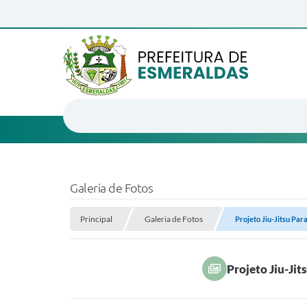
Galeria de Fotos
Principal
Galeria de Fotos
Projeto Jiu-Jitsu Par
Projeto Jiu-Jit