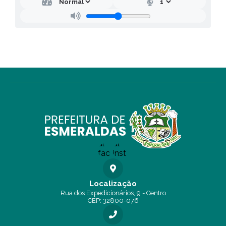
Localização
Rua dos Expedicionários, 9 - Centro
CEP: 32800-076