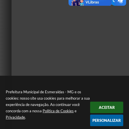
Prefeitura Municipal de Esmeraldas - MG e os
cookies: nosso site usa cookies para melhorar a sua
experiência de navegação. Ao continuar você
ACEITAR
concorda com a nossa
Política de Cookies
e
Privacidade
.
PERSONALIZAR