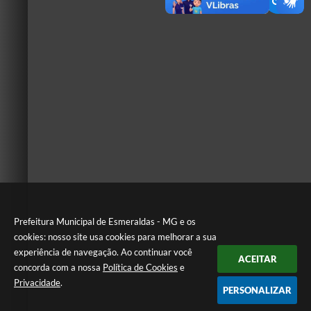
Prefeitura Municipal de Esmeraldas - MG e os
cookies: nosso site usa cookies para melhorar a sua
experiência de navegação. Ao continuar você
ACEITAR
concorda com a nossa
Política de Cookies
e
Privacidade
.
PERSONALIZAR