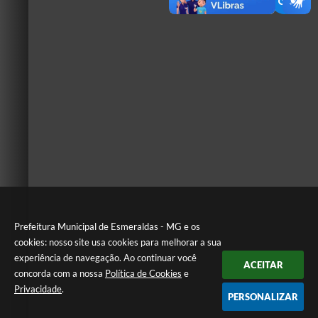
Prefeitura Municipal de Esmeraldas - MG e os
cookies: nosso site usa cookies para melhorar a sua
experiência de navegação. Ao continuar você
ACEITAR
concorda com a nossa
Política de Cookies
e
Privacidade
.
PERSONALIZAR