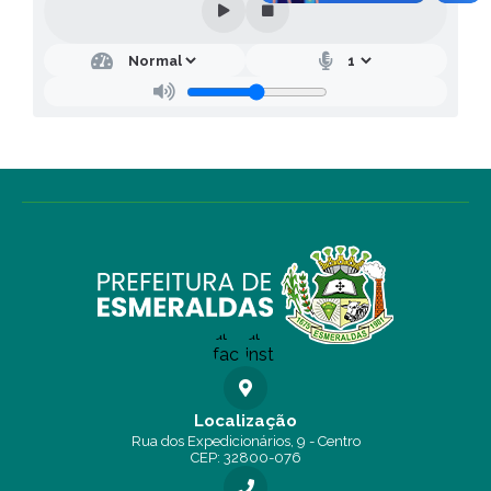
Localização
Rua dos Expedicionários, 9 - Centro
CEP: 32800-076