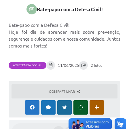
Bate-papo com a Defesa Civil!
Bate-papo com a Defesa Civil!
Hoje foi dia de aprender mais sobre prevenção,
segurança e cuidados com a nossa comunidade. Juntos
somos mais fortes!
11/06/2025
2 fotos
ASSISTÊNCIA SOCIAL
COMPARTILHAR