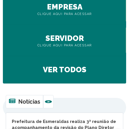
EMPRESA
CLIQUE AQUI PARA ACESSAR
SERVIDOR
CLIQUE AQUI PARA ACESSAR
VER TODOS
Notícias
VER MAIS
Prefeitura de Esmeraldas realiza 3ª reunião de
acompanhamento da revisão do Plano Diretor