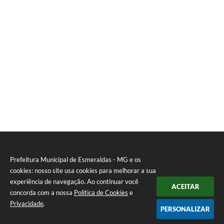
Prefeitura Municipal de Esmeraldas - MG e os
cookies: nosso site usa cookies para melhorar a sua
experiência de navegação. Ao continuar você
ACEITAR
concorda com a nossa
Política de Cookies
e
Privacidade
.
PERSONALIZAR