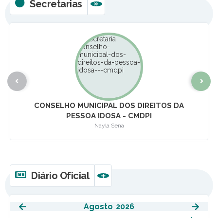
Secretarias
VER MAIS
CONSELHO MUNICIPAL DOS DIREITOS DA
PESSOA IDOSA - CMDPI
Nayla Sena
Diário Oficial
VER MAIS
Agosto
2026