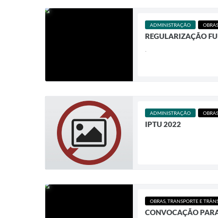
ADMINISTRAÇÃO
OBRAS
REGULARIZAÇÃO FU
.
ADMINISTRAÇÃO
OBRAS
IPTU 2022
OBRAS, TRANSPORTE E TRÂN
CONVOCAÇÃO PARA 