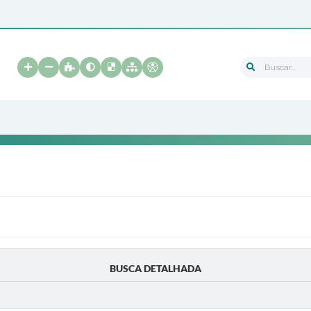
Buscar...
BUSCA DETALHADA