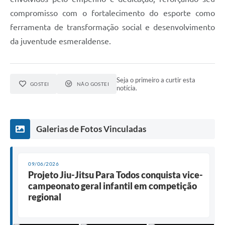
compromisso com o fortalecimento do esporte como
ferramenta de transformação social e desenvolvimento
da juventude esmeraldense.
Seja o primeiro a curtir esta
GOSTEI
NÃO GOSTEI
notícia.
Galerias de Fotos Vinculadas
09/06/2026
Projeto Jiu-Jitsu Para Todos conquista vice-
campeonato geral infantil em competição
regional