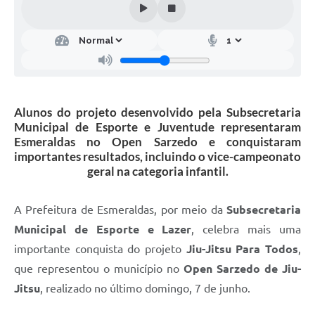
Alunos do projeto desenvolvido pela Subsecretaria
Municipal de Esporte e Juventude representaram
Esmeraldas no Open Sarzedo e conquistaram
importantes resultados, incluindo o vice-campeonato
geral na categoria infantil.
A Prefeitura de Esmeraldas, por meio da
Subsecretaria
Municipal de Esporte e Lazer
, celebra mais uma
importante conquista do projeto
Jiu-Jitsu Para Todos
,
que representou o município no
Open Sarzedo de Jiu-
Jitsu
, realizado no último domingo, 7 de junho.