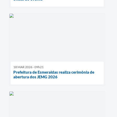
18 MAR 2026 - 09h21
Prefeitura de Esmeraldas realiza cerimônia de
abertura dos JEMG 2026