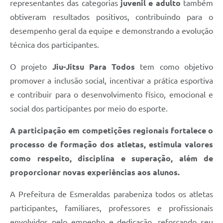
representantes das categorias
juvenil e adulto
também
obtiveram resultados positivos, contribuindo para o
desempenho geral da equipe e demonstrando a evolução
técnica dos participantes.
O projeto
Jiu-Jitsu Para Todos
tem como objetivo
promover a inclusão social, incentivar a prática esportiva
e contribuir para o desenvolvimento físico, emocional e
social dos participantes por meio do esporte.
A participação em competições regionais fortalece o
processo de formação dos atletas, estimula valores
como respeito, disciplina e superação, além de
proporcionar novas experiências aos alunos.
A Prefeitura de Esmeraldas parabeniza todos os atletas
participantes, familiares, professores e profissionais
envolvidos pelo empenho e dedicação, reforçando seu