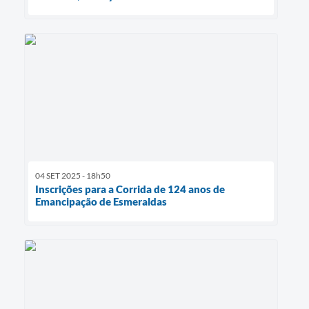
04 SET 2025 - 18h50
Inscrições para a Corrida de 124 anos de
Emancipação de Esmeraldas