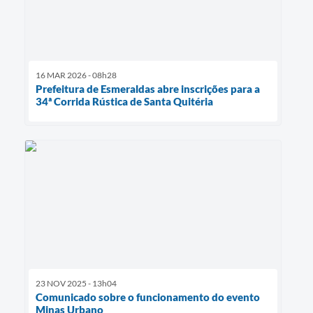
16 MAR 2026 - 08h28
Prefeitura de Esmeraldas abre inscrições para a
34ª Corrida Rústica de Santa Quitéria
23 NOV 2025 - 13h04
Comunicado sobre o funcionamento do evento
Minas Urbano