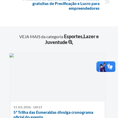
gratuitas de Precificação e Lucro para
empreendedores
Esportes,Lazer e
VEJA MAIS da categoria
Juventude
15 JUL 2026 - 16h15
5ª Trilha das Esmeraldas divulga cronograma
oficial do evento