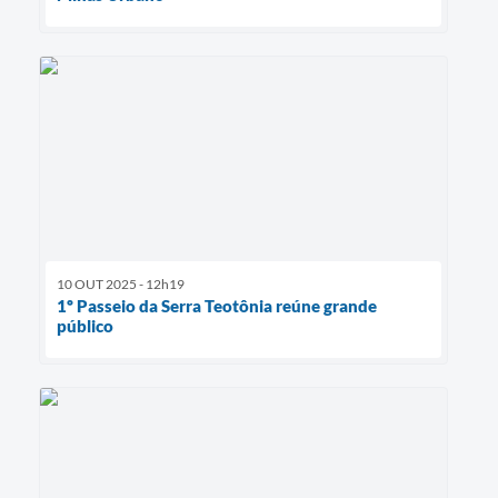
10 OUT 2025 - 12h19
1º Passeio da Serra Teotônia reúne grande
público