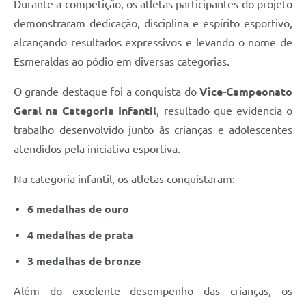
Durante a competição, os atletas participantes do projeto
demonstraram dedicação, disciplina e espírito esportivo,
alcançando resultados expressivos e levando o nome de
Esmeraldas ao pódio em diversas categorias.
O grande destaque foi a conquista do
Vice-Campeonato
Geral na Categoria Infantil
, resultado que evidencia o
trabalho desenvolvido junto às crianças e adolescentes
atendidos pela iniciativa esportiva.
Na categoria infantil, os atletas conquistaram:
6 medalhas de ouro
4 medalhas de prata
3 medalhas de bronze
Além do excelente desempenho das crianças, os