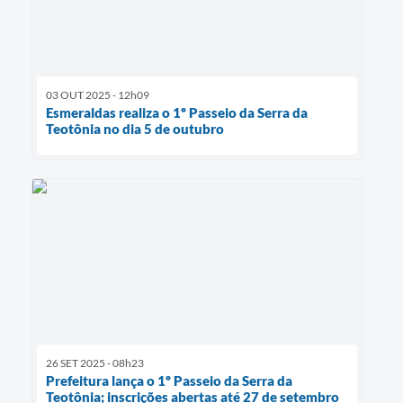
03 OUT 2025 - 12h09
Esmeraldas realiza o 1º Passeio da Serra da
Teotônia no dia 5 de outubro
26 SET 2025 - 08h23
Prefeitura lança o 1º Passeio da Serra da
Teotônia; inscrições abertas até 27 de setembro