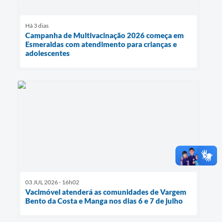
Há 3 dias
Campanha de Multivacinação 2026 começa em
Esmeraldas com atendimento para crianças e
adolescentes
03 JUL 2026 - 16h02
Vacimóvel atenderá as comunidades de Vargem
Bento da Costa e Manga nos dias 6 e 7 de julho