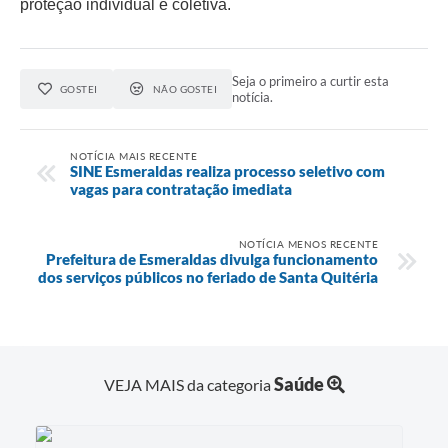
proteção individual e coletiva.
Seja o primeiro a curtir esta
GOSTEI
NÃO GOSTEI
notícia.
NOTÍCIA MAIS RECENTE
SINE Esmeraldas realiza processo seletivo com
vagas para contratação imediata
NOTÍCIA MENOS RECENTE
Prefeitura de Esmeraldas divulga funcionamento
dos serviços públicos no feriado de Santa Quitéria
Saúde
VEJA MAIS da categoria