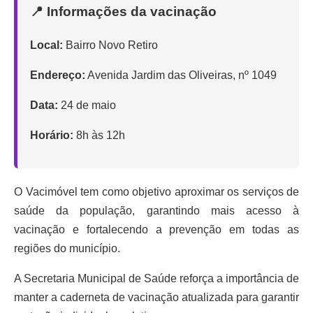
📍 Informações da vacinação
Local:
Bairro Novo Retiro
Endereço:
Avenida Jardim das Oliveiras, nº 1049
Data:
24 de maio
Horário:
8h às 12h
O Vacimóvel tem como objetivo aproximar os serviços de
saúde da população, garantindo mais acesso à
vacinação e fortalecendo a prevenção em todas as
regiões do município.
A Secretaria Municipal de Saúde reforça a importância de
manter a caderneta de vacinação atualizada para garantir