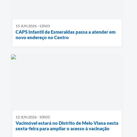
15 JUN 2026 - 12h03
CAPS Infantil de Esmeraldas passa a atender em
novo endereço no Centro
12 JUN 2026 - 10h02
Vacimóvel estará no Distrito de Melo Viana nesta
sexta-feira para ampliar o acesso à vacinação