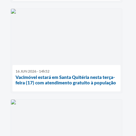
16 JUN 2026 - 14h52
Vacimóvel estará em Santa Quitéria nesta terça-
feira (17) com atendimento gratuito à população