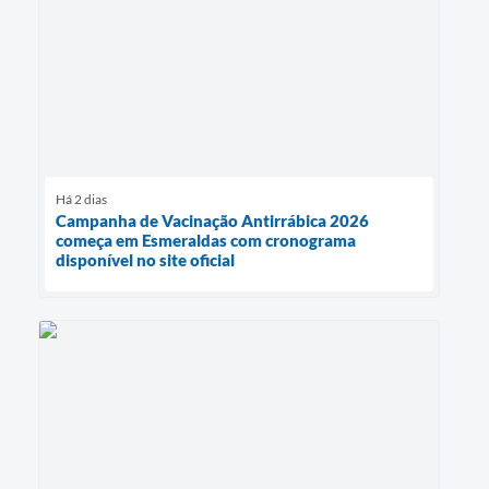
Há 2 dias
Campanha de Vacinação Antirrábica 2026
começa em Esmeraldas com cronograma
disponível no site oficial