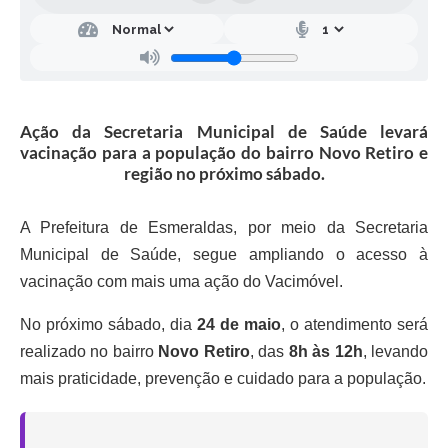
Ação da Secretaria Municipal de Saúde levará
vacinação para a população do bairro Novo Retiro e
região no próximo sábado.
A Prefeitura de Esmeraldas, por meio da Secretaria
Municipal de Saúde, segue ampliando o acesso à
vacinação com mais uma ação do Vacimóvel.
No próximo sábado, dia
24 de maio
, o atendimento será
realizado no bairro
Novo Retiro
, das
8h às 12h
, levando
mais praticidade, prevenção e cuidado para a população.