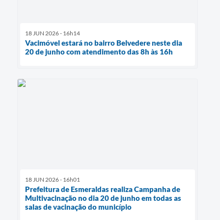
18 JUN 2026 - 16h14
Vacimóvel estará no bairro Belvedere neste dia
20 de junho com atendimento das 8h às 16h
18 JUN 2026 - 16h01
Prefeitura de Esmeraldas realiza Campanha de
Multivacinação no dia 20 de junho em todas as
salas de vacinação do município