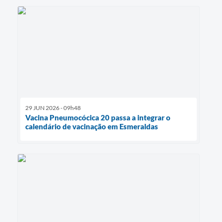
29 JUN 2026 - 09h48
Vacina Pneumocócica 20 passa a integrar o
calendário de vacinação em Esmeraldas