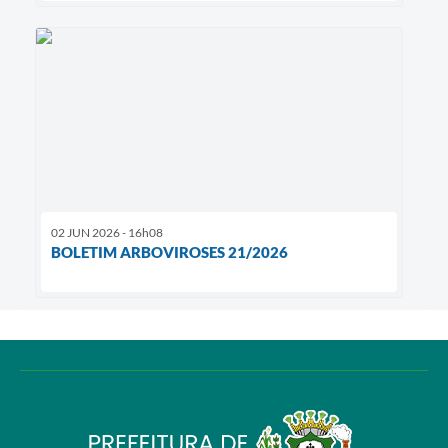
02 JUN 2026 - 16h08
BOLETIM ARBOVIROSES 21/2026