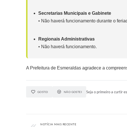
Secretarias Municipais e Gabinete
• Não haverá funcionamento durante o feria
Regionais Administrativas
• Não haverá funcionamento.
A Prefeitura de Esmeraldas agradece a compreens
Seja o primeiro a curtir es
GOSTEI
NÃO GOSTEI
NOTÍCIA MAIS RECENTE