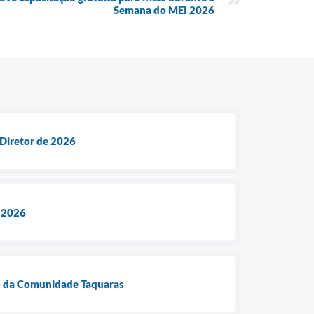
Semana do MEI 2026
Diretor de 2026
e 2026
io da Comunidade Taquaras