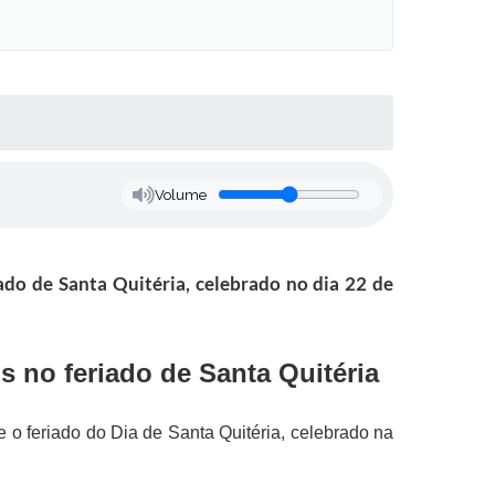
Volume
ado de Santa Quitéria, celebrado no dia 22 de
s no feriado de Santa Quitéria
 o feriado do Dia de Santa Quitéria, celebrado na