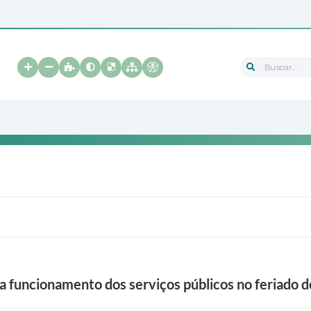
Buscar...
a funcionamento dos serviços públicos no feriado d