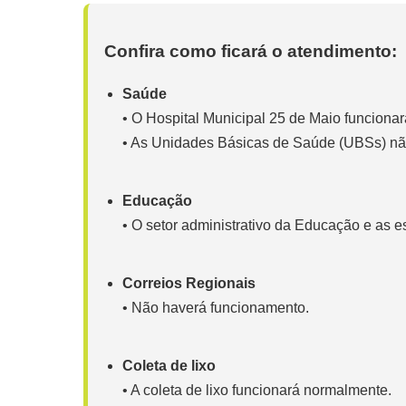
Confira como ficará o atendimento:
Saúde
• O Hospital Municipal 25 de Maio funciona
• As Unidades Básicas de Saúde (UBSs) nã
Educação
• O setor administrativo da Educação e as e
Correios Regionais
• Não haverá funcionamento.
Coleta de lixo
• A coleta de lixo funcionará normalmente.