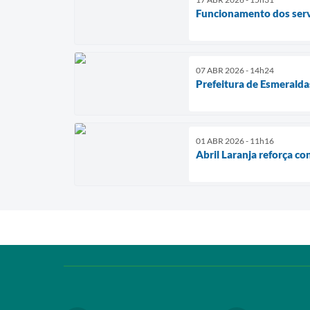
Funcionamento dos serv
07 ABR 2026 - 14h24
Prefeitura de Esmeralda
01 ABR 2026 - 11h16
Abril Laranja reforça c