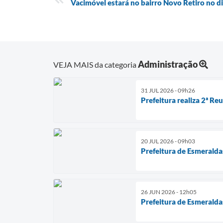
Vacimóvel estará no bairro Novo Retiro no d
Administração
VEJA MAIS da categoria
31 JUL 2026 - 09h26
Prefeitura realiza 2ª 
20 JUL 2026 - 09h03
Prefeitura de Esmeralda
26 JUN 2026 - 12h05
Prefeitura de Esmeralda