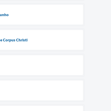
 junho
e Corpus Christi