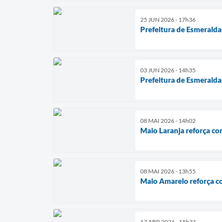
25 JUN 2026 - 17h36
Prefeitura de Esmeralda
03 JUN 2026 - 14h35
Prefeitura de Esmeralda
08 MAI 2026 - 14h02
Maio Laranja reforça co
08 MAI 2026 - 13h55
Maio Amarelo reforça c
17 ABR 2026 - 15h31