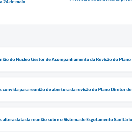
ia 24 de maio
Reunião do Núcleo Gestor de Acompanhamento da Revisão do Plano 
s convida para reunião de abertura da revisão do Plano Diretor d
s altera data da reunião sobre o Sistema de Esgotamento Sanitár