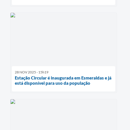
28 NOV 2025 - 15h19
Estação Circular é inaugurada em Esmeraldas e já
está disponível para uso da população