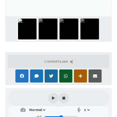
COMPARTILHAR