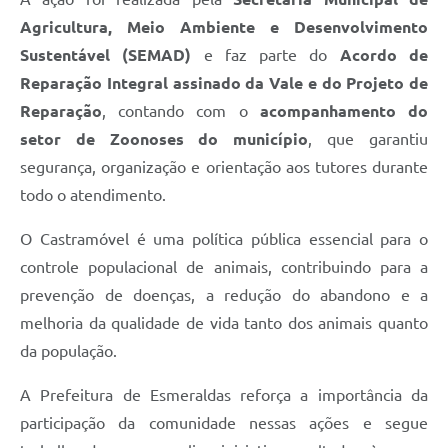
Agricultura, Meio Ambiente e Desenvolvimento
Sustentável (SEMAD)
e faz parte do
Acordo de
Reparação Integral assinado da Vale e do Projeto de
Reparação
, contando com o
acompanhamento do
setor de Zoonoses do município
, que garantiu
segurança, organização e orientação aos tutores durante
todo o atendimento.
O Castramóvel é uma política pública essencial para o
controle populacional de animais, contribuindo para a
prevenção de doenças, a redução do abandono e a
melhoria da qualidade de vida tanto dos animais quanto
da população.
A Prefeitura de Esmeraldas reforça a importância da
participação da comunidade nessas ações e segue