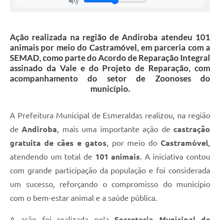
Ação realizada na região de Andiroba atendeu 101
animais por meio do Castramóvel, em parceria com a
SEMAD, como parte do Acordo de Reparação Integral
assinado da Vale e do Projeto de Reparação, com
acompanhamento do setor de Zoonoses do
município.
A Prefeitura Municipal de Esmeraldas realizou, na região
de
Andiroba
, mais uma importante ação de
castração
gratuita de cães e gatos
, por meio do
Castramóvel
,
atendendo um total de
101 animais
. A iniciativa contou
com grande participação da população e foi considerada
um sucesso, reforçando o compromisso do município
com o bem-estar animal e a saúde pública.
A ação foi realizada pela
Secretaria Municipal de