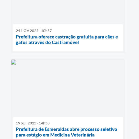
24 NOV 2025 - 10h37
Prefeitura oferece castração gratuita para cães e
gatos através do Castramóvel
19 SET 2025 - 14h58
Prefeitura de Esmeraldas abre processo seletivo
para estágio em Medicina Veterinária