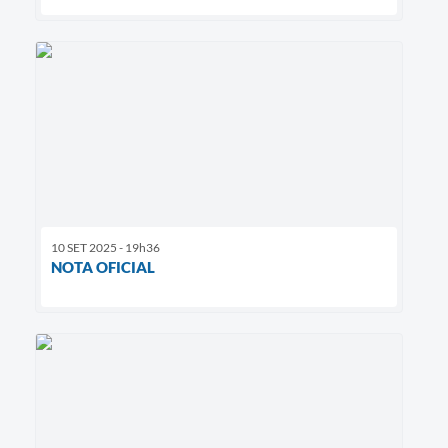
10 SET 2025 - 19h36
NOTA OFICIAL