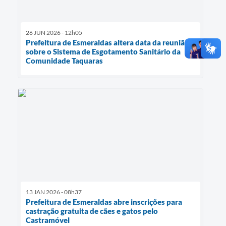
26 JUN 2026 - 12h05
Prefeitura de Esmeraldas altera data da reunião
sobre o Sistema de Esgotamento Sanitário da
Comunidade Taquaras
13 JAN 2026 - 08h37
Prefeitura de Esmeraldas abre inscrições para
castração gratuita de cães e gatos pelo
Castramóvel