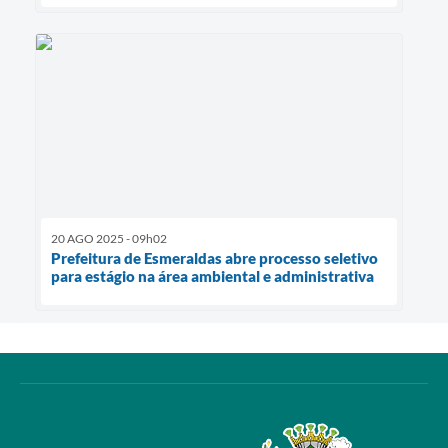
20 AGO 2025 - 09h02
Prefeitura de Esmeraldas abre processo seletivo
para estágio na área ambiental e administrativa