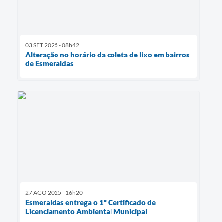
03 SET 2025 - 08h42
Alteração no horário da coleta de lixo em bairros
de Esmeraldas
27 AGO 2025 - 16h20
Esmeraldas entrega o 1º Certificado de
Licenciamento Ambiental Municipal