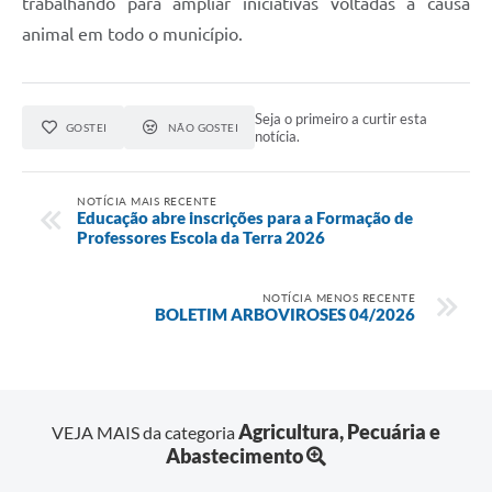
trabalhando para ampliar iniciativas voltadas à causa
animal em todo o município.
Seja o primeiro a curtir esta
GOSTEI
NÃO GOSTEI
notícia.
NOTÍCIA MAIS RECENTE
Educação abre inscrições para a Formação de
Professores Escola da Terra 2026
NOTÍCIA MENOS RECENTE
BOLETIM ARBOVIROSES 04/2026
Agricultura, Pecuária e
VEJA MAIS da categoria
Abastecimento