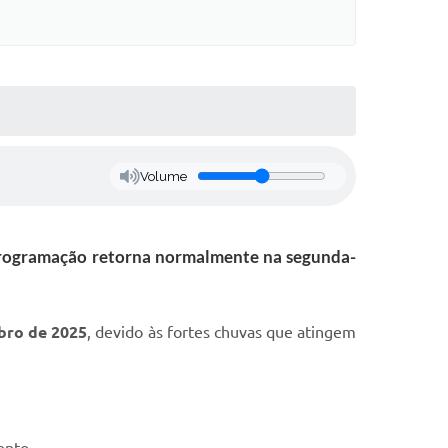
Volume
 Programação retorna normalmente na segunda-
bro de 2025
, devido às fortes chuvas que atingem