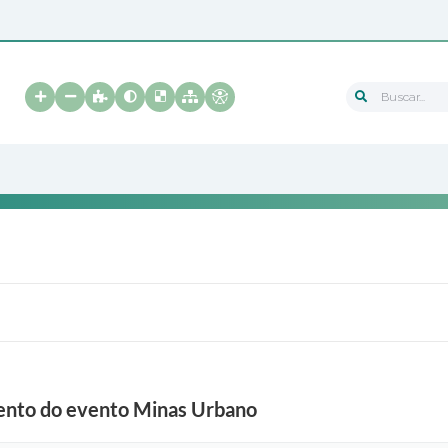
Buscar...
ento do evento Minas Urbano