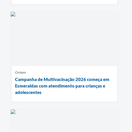
Ontem
Campanha de Multivacinação 2026 começa em
Esmeraldas com atendimento para crianças e
adolescentes