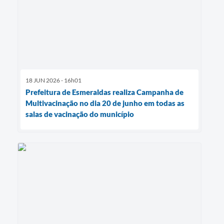
18 JUN 2026 - 16h01
Prefeitura de Esmeraldas realiza Campanha de
Multivacinação no dia 20 de junho em todas as
salas de vacinação do município