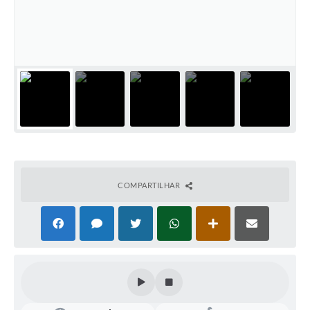
COMPARTILHAR