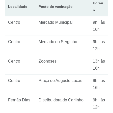
Horári
Localidade
Posto de vacinação
o
Centro
Mercado Municipal
9h às
16h
Centro
Mercado do Serginho
9h às
12h
Centro
Zoonoses
13h às
16h
Centro
Praça do Augusto Lucas
9h às
16h
Fernão Dias
Distribuidora do Carlinho
9h às
12h