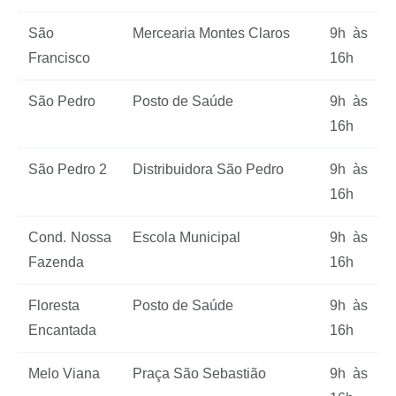
São
Mercearia Montes Claros
9h às
Francisco
16h
São Pedro
Posto de Saúde
9h às
16h
São Pedro 2
Distribuidora São Pedro
9h às
16h
Cond. Nossa
Escola Municipal
9h às
Fazenda
16h
Floresta
Posto de Saúde
9h às
Encantada
16h
Melo Viana
Praça São Sebastião
9h às