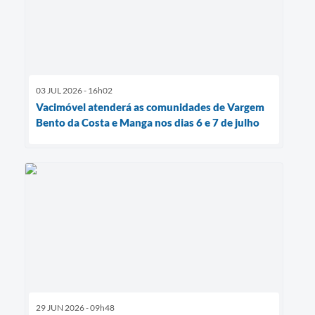
03 JUL 2026 - 16h02
Vacimóvel atenderá as comunidades de Vargem
Bento da Costa e Manga nos dias 6 e 7 de julho
29 JUN 2026 - 09h48