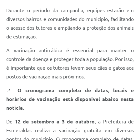
Durante o período da campanha, equipes estarão em
diversos bairros e comunidades do município, facilitando
o acesso dos tutores e ampliando a proteção dos animais
de estimação.
A vacinação antirrábica é essencial para manter o
controle da doença e proteger toda a população. Por isso,
é importante que os tutores levem seus cães e gatos aos
postos de vacinação mais próximos.
📌
O cronograma completo de datas, locais e
horários de vacinação está disponível abaixo nesta
notícia.
De
12 de setembro a 3 de outubro
, a Prefeitura de
Esmeraldas realiza a vacinação gratuita em diversos
pontos do município. O cronograma completo de datas,