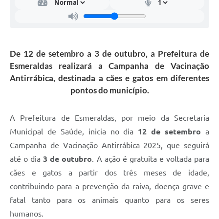
De 12 de setembro a 3 de outubro, a Prefeitura de
Esmeraldas realizará a Campanha de Vacinação
Antirrábica, destinada a cães e gatos em diferentes
pontos do município.
A Prefeitura de Esmeraldas, por meio da Secretaria
Municipal de Saúde, inicia no dia
12 de setembro
a
Campanha de Vacinação Antirrábica 2025, que seguirá
até o dia
3 de outubro
. A ação é gratuita e voltada para
cães e gatos a partir dos três meses de idade,
contribuindo para a prevenção da raiva, doença grave e
fatal tanto para os animais quanto para os seres
humanos.