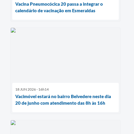
Vacina Pneumocócica 20 passa a integrar o
calendário de vacinação em Esmeraldas
18 JUN 2026 - 16h14
Vacimóvel estará no bairro Belvedere neste dia
20 de junho com atendimento das 8h às 16h