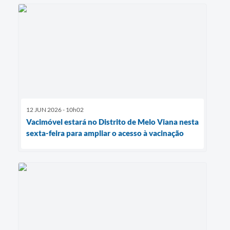
12 JUN 2026 - 10h02
Vacimóvel estará no Distrito de Melo Viana nesta
sexta-feira para ampliar o acesso à vacinação