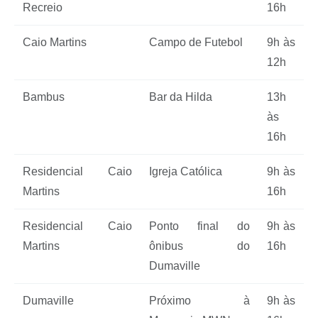
Recreio
16h
Caio Martins
Campo de Futebol
9h às
12h
Bambus
Bar da Hilda
13h
às
16h
Residencial Caio
Igreja Católica
9h às
Martins
16h
Residencial Caio
Ponto final do
9h às
Martins
ônibus do
16h
Dumaville
Dumaville
Próximo à
9h às