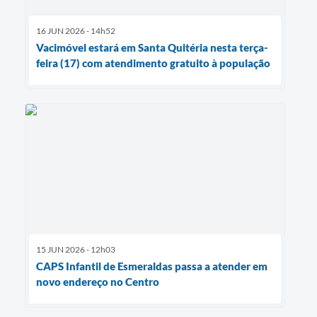
16 JUN 2026 - 14h52
Vacimóvel estará em Santa Quitéria nesta terça-
feira (17) com atendimento gratuito à população
15 JUN 2026 - 12h03
CAPS Infantil de Esmeraldas passa a atender em
novo endereço no Centro