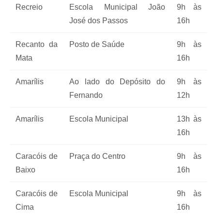
Recreio
Escola Municipal João
9h às
José dos Passos
16h
Recanto da
Posto de Saúde
9h às
Mata
16h
Amarílis
Ao lado do Depósito do
9h às
Fernando
12h
Amarílis
Escola Municipal
13h às
16h
Caracóis de
Praça do Centro
9h às
Baixo
16h
Caracóis de
Escola Municipal
9h às
Cima
16h