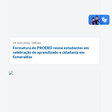
24 JUN 2026 - 09h44
Formatura do PROERD reúne estudantes em
celebração de aprendizado e cidadania em
Esmeraldas