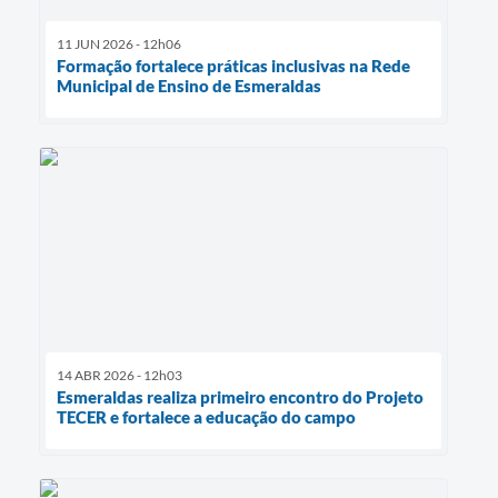
11 JUN 2026 - 12h06
Formação fortalece práticas inclusivas na Rede
Municipal de Ensino de Esmeraldas
14 ABR 2026 - 12h03
Esmeraldas realiza primeiro encontro do Projeto
TECER e fortalece a educação do campo