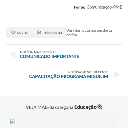
Comunicação-PME
Fonte:
Um internauta gostou desta
GOSTEI
NÃO GOSTEI
notícia.
NOTÍCIA MAIS RECENTE
COMUNICADO IMPORTANTE
NOTÍCIA MENOS RECENTE
CAPACITAÇÃO PROGRAMA MIGUILIM
Educação
VEJA MAIS da categoria