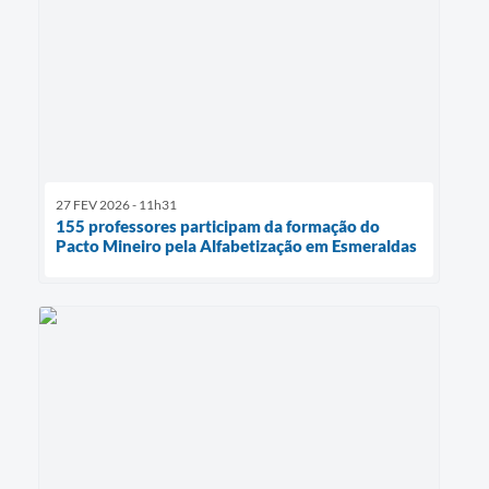
27 FEV 2026 - 11h31
155 professores participam da formação do
Pacto Mineiro pela Alfabetização em Esmeraldas