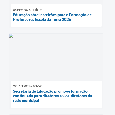
06 FEV 2026 - 11h19
Educação abre inscrições para a Formação de
Professores Escola da Terra 2026
29 JAN 2026 - 10h59
Secretaria de Educação promove formação
continuada para diretores e vice-diretores da
rede municipal