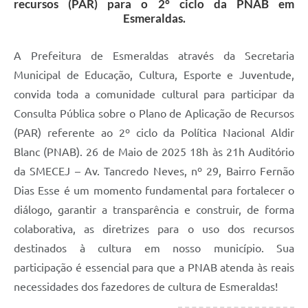
recursos (PAR) para o 2° ciclo da PNAB em
Esmeraldas.
A Prefeitura de Esmeraldas através da Secretaria
Municipal de Educação, Cultura, Esporte e Juventude,
convida toda a comunidade cultural para participar da
Consulta Pública sobre o Plano de Aplicação de Recursos
(PAR) referente ao 2º ciclo da Política Nacional Aldir
Blanc (PNAB). 26 de Maio de 2025 18h às 21h Auditório
da SMECEJ – Av. Tancredo Neves, nº 29, Bairro Fernão
Dias Esse é um momento fundamental para fortalecer o
diálogo, garantir a transparência e construir, de forma
colaborativa, as diretrizes para o uso dos recursos
destinados à cultura em nosso município. Sua
participação é essencial para que a PNAB atenda às reais
necessidades dos fazedores de cultura de Esmeraldas!