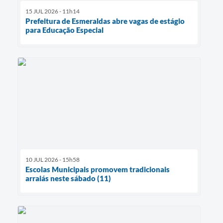
15 JUL 2026 - 11h14
Prefeitura de Esmeraldas abre vagas de estágio
para Educação Especial
10 JUL 2026 - 15h58
Escolas Municipais promovem tradicionais
arraiás neste sábado (11)