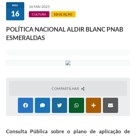
MAI
16 MAI 2025
16
CULTURA
EDUCAÇÃO
POLÍTICA NACIONAL ALDIR BLANC PNAB
ESMERALDAS
COMPARTILHAR
Consulta Pública sobre o plano de aplicação de