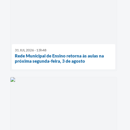
31 JUL 2026 - 13h48
Rede Municipal de Ensino retorna às aulas na
próxima segunda-feira, 3 de agosto