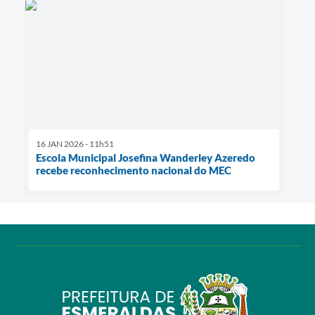
16 JAN 2026 - 11h51
Escola Municipal Josefina Wanderley Azeredo
recebe reconhecimento nacional do MEC