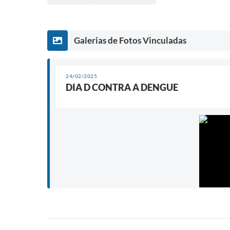
Galerias de Fotos Vinculadas
24/02/2025
DIA D CONTRA A DENGUE