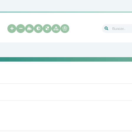
Buscar...