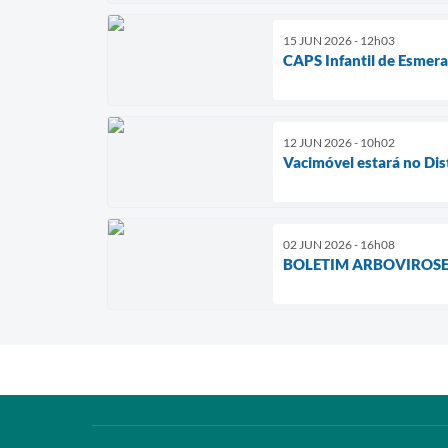
15 JUN 2026 - 12h03
CAPS Infantil de Esmer
12 JUN 2026 - 10h02
Vacimóvel estará no Dist
02 JUN 2026 - 16h08
BOLETIM ARBOVIROSE