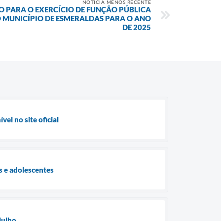
NOTÍCIA MENOS RECENTE
O PARA O EXERCÍCIO DE FUNÇÃO PÚBLICA
 MUNICÍPIO DE ESMERALDAS PARA O ANO
DE 2025
l no site oficial
 e adolescentes
julho