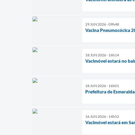
29 JUN 2026 - 09h48
Vacina Pneumocócica 20 
18 JUN 2026 - 16h14
Vacimóvel estará no bai
18 JUN 2026 - 16h01
Prefeitura de Esmeralda
16 JUN 2026 - 14h52
Vacimóvel estará em San