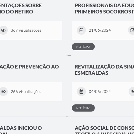
ENTAÇÕES SOBRE
PROFISSIONAIS DA ED
IO DO RETIRO
PRIMEIROS SOCORROS 
367 visualizações
21/06/2024
NOTÍCIAS
ZAÇÃO E PREVENÇÃO AO
REVITALIZAÇÃO DA SIN
ESMERALDAS
266 visualizações
04/06/2024
NOTÍCIAS
ALDAS INICIOU O
AÇÃO SOCIAL DE CONS