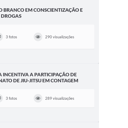
HO BRANCO EM CONSCIENTIZAÇÃO E
E DROGAS
3 fotos
290 visualizações
A INCENTIVA A PARTICIPAÇÃO DE
ATO DE JIU-JITSU EM CONTAGEM
3 fotos
289 visualizações