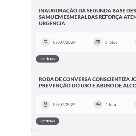
INAUGURAÇÃO DA SEGUNDA BASE DE
SAMU EM ESMERALDAS REFORÇA ATE
URGÊNCIA
05/07/2024
3 fotos
NOTÍCIAS
RODA DE CONVERSA CONSCIENTIZA J
PREVENÇÃO DO USO E ABUSO DE ÁLC
05/07/2024
1 foto
NOTÍCIAS