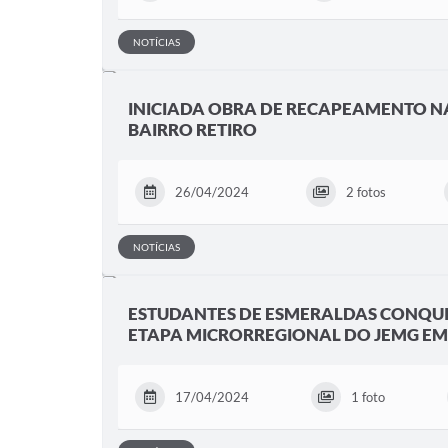
NOTÍCIAS
INICIADA OBRA DE RECAPEAMENTO N
BAIRRO RETIRO
26/04/2024
2 fotos
NOTÍCIAS
ESTUDANTES DE ESMERALDAS CONQU
ETAPA MICRORREGIONAL DO JEMG EM
17/04/2024
1 foto