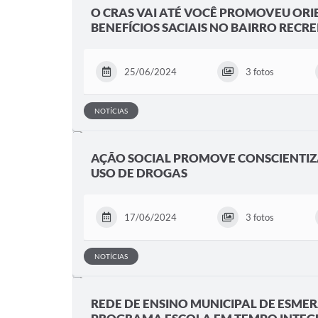
O CRAS VAI ATÉ VOCÊ PROMOVEU ORI
BENEFÍCIOS SACIAIS NO BAIRRO RECRE
25/06/2024
3 fotos
NOTÍCIAS
AÇÃO SOCIAL PROMOVE CONSCIENTI
USO DE DROGAS
17/06/2024
3 fotos
NOTÍCIAS
REDE DE ENSINO MUNICIPAL DE ESMER