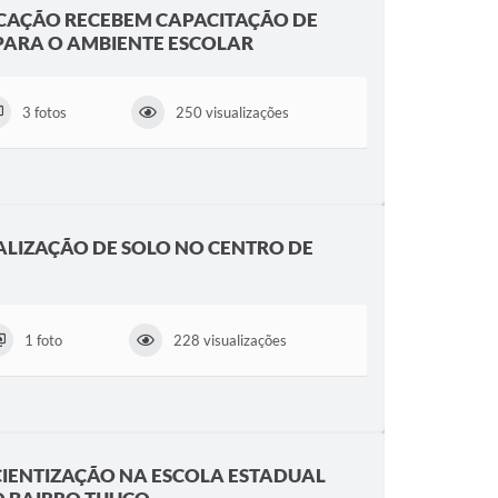
UCAÇÃO RECEBEM CAPACITAÇÃO DE
PARA O AMBIENTE ESCOLAR
3 fotos
250 visualizações
ALIZAÇÃO DE SOLO NO CENTRO DE
1 foto
228 visualizações
CIENTIZAÇÃO NA ESCOLA ESTADUAL