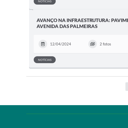
NOTÍCIAS
AVANÇO NA INFRAESTRUTURA: PAVIM
AVENIDA DAS PALMEIRAS
12/04/2024
2 fotos
NOTÍCIAS