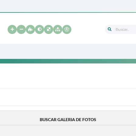
Buscar...
BUSCAR GALERIA DE FOTOS