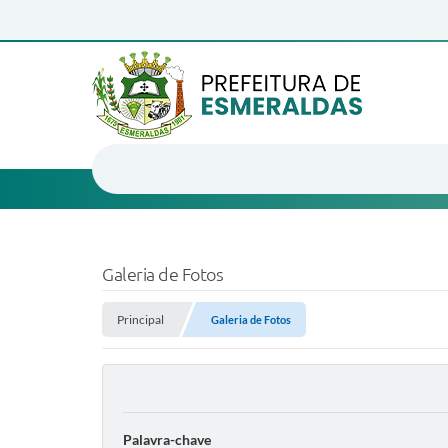
Galeria de Fotos
Principal
Galeria de Fotos
Palavra-chave