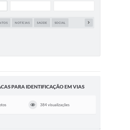
NTOS
NOTÍCIAS
SAÚDE
SOCIAL
CAS PARA IDENTIFICAÇÃO EM VIAS
otos
384 visualizações